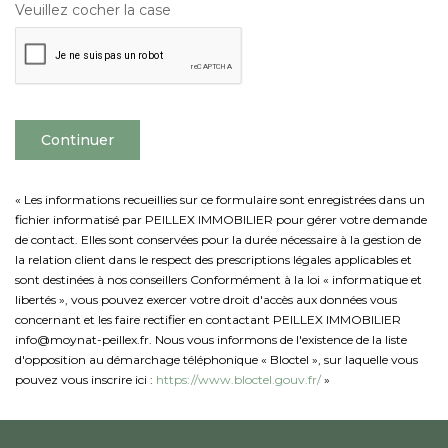
Veuillez cocher la case
Continuer
« Les informations recueillies sur ce formulaire sont enregistrées dans un
fichier informatisé par PEILLEX IMMOBILIER pour gérer votre demande
de contact. Elles sont conservées pour la durée nécessaire à la gestion de
la relation client dans le respect des prescriptions légales applicables et
sont destinées à nos conseillers Conformément à la loi « informatique et
libertés », vous pouvez exercer votre droit d'accès aux données vous
concernant et les faire rectifier en contactant PEILLEX IMMOBILIER
info@moynat-peillex.fr. Nous vous informons de l'existence de la liste
d'opposition au démarchage téléphonique « Bloctel », sur laquelle vous
pouvez vous inscrire ici :
https://www.bloctel.gouv.fr/
»