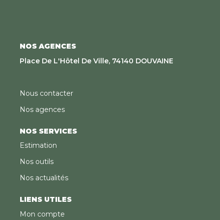
NOS AGENCES
Place De L'Hôtel De Ville, 74140 DOUVAINE
Nous contacter
Nos agences
NOS SERVICES
Estimation
Nos outils
Nos actualités
LIENS UTILES
Mon compte