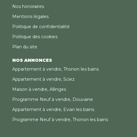
Nos honoraires
Mentions légales
Politique de confidentialité
Politique des cookies
Plan du site
NOS ANNONCES
Appartement à vendre, Thonon les bains
Appartement à vendre, Sciez
Maison à vendre, Allinges
Programme Neuf à vendre, Douvaine
Appartement à vendre, Evian les bains
Programme Neuf à vendre, Thonon les bains