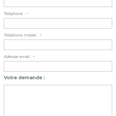
Téléphone :
*
Téléphone mobile :
*
Adresse email :
*
Votre demande :