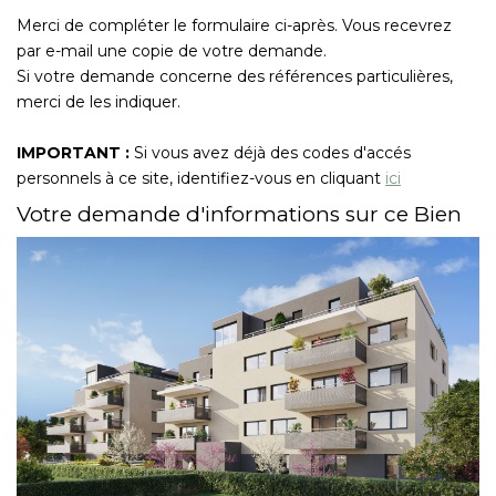
Nous Rejoindre
Merci de compléter le formulaire ci-après. Vous recevrez
par e-mail une copie de votre demande.
Si votre demande concerne des références particulières,
CONTACT
merci de les indiquer.
EN
IMPORTANT :
Si vous avez déjà des codes d'accés
personnels à ce site, identifiez-vous en cliquant
ici
Votre demande d'informations sur ce Bien