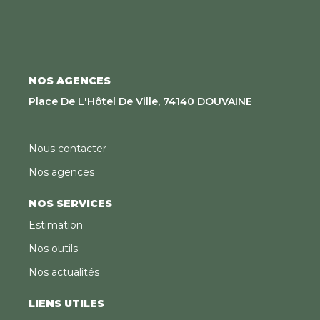
NOS AGENCES
Place De L'Hôtel De Ville, 74140 DOUVAINE
Nous contacter
Nos agences
NOS SERVICES
Estimation
Nos outils
Nos actualités
LIENS UTILES