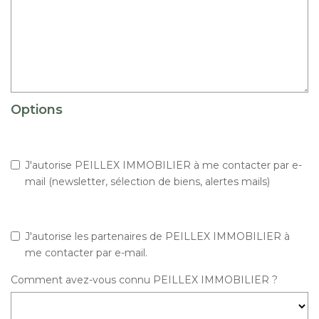
Options
J'autorise PEILLEX IMMOBILIER à me contacter par e-
mail (newsletter, sélection de biens, alertes mails)
J'autorise les partenaires de PEILLEX IMMOBILIER à
me contacter par e-mail.
Comment avez-vous connu PEILLEX IMMOBILIER ?