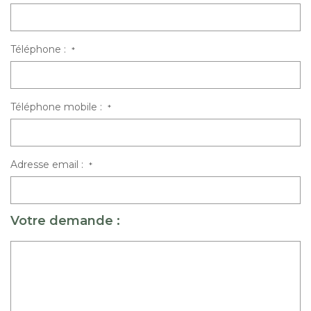
Téléphone :
*
Téléphone mobile :
*
Adresse email :
*
Votre demande :