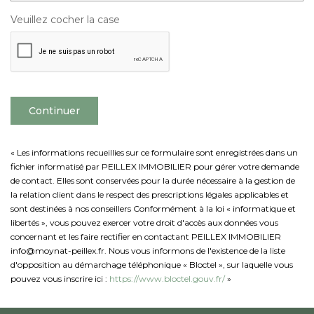
Veuillez cocher la case
Continuer
« Les informations recueillies sur ce formulaire sont enregistrées dans un
fichier informatisé par PEILLEX IMMOBILIER pour gérer votre demande
de contact. Elles sont conservées pour la durée nécessaire à la gestion de
la relation client dans le respect des prescriptions légales applicables et
sont destinées à nos conseillers Conformément à la loi « informatique et
libertés », vous pouvez exercer votre droit d'accès aux données vous
concernant et les faire rectifier en contactant PEILLEX IMMOBILIER
info@moynat-peillex.fr. Nous vous informons de l'existence de la liste
d'opposition au démarchage téléphonique « Bloctel », sur laquelle vous
pouvez vous inscrire ici :
https://www.bloctel.gouv.fr/
»