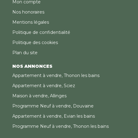
Mon compte
Nos honoraires
Mentions légales
Politique de confidentialité
Politique des cookies
Plan du site
NOS ANNONCES
Appartement à vendre, Thonon les bains
Appartement à vendre, Sciez
Maison à vendre, Allinges
Programme Neuf à vendre, Douvaine
Appartement à vendre, Evian les bains
Programme Neuf à vendre, Thonon les bains