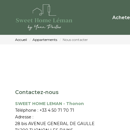
Achete
Accueil
Appartements
Nous contacter
Contactez-nous
SWEET HOME LEMAN - Thonon
Téléphone :
+33 4 50 71 70 71
Adresse :
28 bis AVENUE GENERAL DE GAULLE