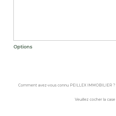
Options
Comment avez-vous connu PEILLEX IMMOBILIER ?
Veuillez cocher la case