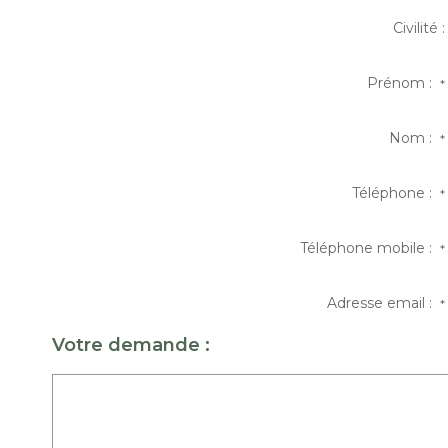
Civilité :
Prénom :
*
Nom :
*
Téléphone :
*
Téléphone mobile :
*
Adresse email :
*
Votre demande :