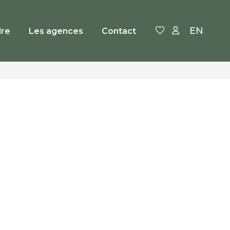
EN
re
Les agences
Contact