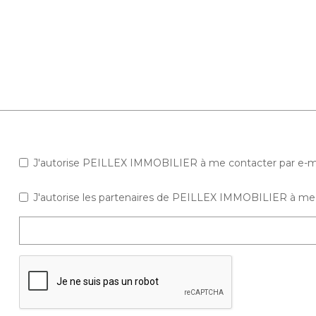
J'autorise PEILLEX IMMOBILIER à me contacter par e-mail 
J'autorise les partenaires de PEILLEX IMMOBILIER à me 