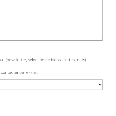
(newsletter, sélection de biens, alertes mails)
contacter par e-mail.