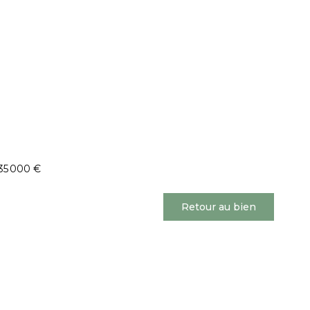
35 000 €
Retour au bien