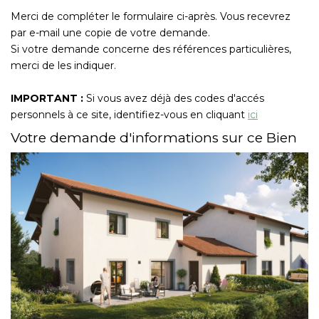
Nous Rejoindre
Merci de compléter le formulaire ci-après. Vous recevrez
par e-mail une copie de votre demande.
Si votre demande concerne des références particulières,
CONTACT
merci de les indiquer.
EN
IMPORTANT :
Si vous avez déjà des codes d'accés
personnels à ce site, identifiez-vous en cliquant
ici
Votre demande d'informations sur ce Bien