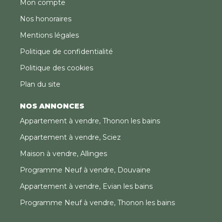
Mon compte
Nos honoraires
Mentions légales
Politique de confidentialité
Politique des cookies
Plan du site
NOS ANNONCES
Appartement à vendre, Thonon les bains
Appartement à vendre, Sciez
Maison à vendre, Allinges
Programme Neuf à vendre, Douvaine
Appartement à vendre, Evian les bains
Programme Neuf à vendre, Thonon les bains