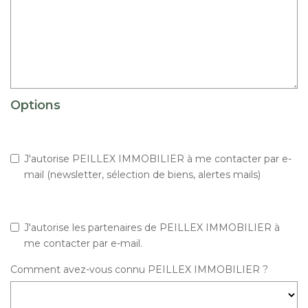
Options
J'autorise PEILLEX IMMOBILIER à me contacter par e-
mail (newsletter, sélection de biens, alertes mails)
J'autorise les partenaires de PEILLEX IMMOBILIER à
me contacter par e-mail.
Comment avez-vous connu PEILLEX IMMOBILIER ?