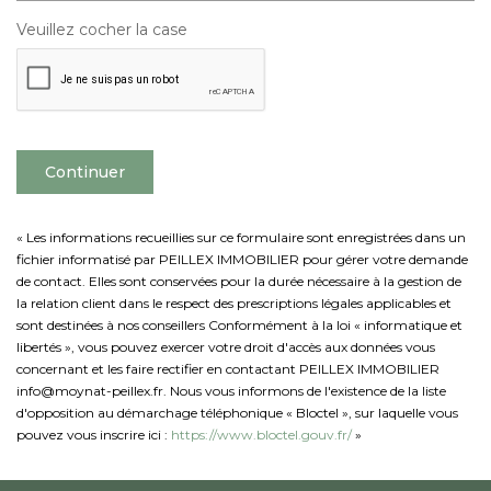
Veuillez cocher la case
Continuer
« Les informations recueillies sur ce formulaire sont enregistrées dans un
fichier informatisé par PEILLEX IMMOBILIER pour gérer votre demande
de contact. Elles sont conservées pour la durée nécessaire à la gestion de
la relation client dans le respect des prescriptions légales applicables et
sont destinées à nos conseillers Conformément à la loi « informatique et
libertés », vous pouvez exercer votre droit d'accès aux données vous
concernant et les faire rectifier en contactant PEILLEX IMMOBILIER
info@moynat-peillex.fr. Nous vous informons de l'existence de la liste
d'opposition au démarchage téléphonique « Bloctel », sur laquelle vous
pouvez vous inscrire ici :
https://www.bloctel.gouv.fr/
»