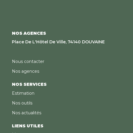
NOS AGENCES
Place De L'Hôtel De Ville, 74140 DOUVAINE
Nous contacter
Nos agences
NOS SERVICES
Estimation
Nos outils
Nos actualités
LIENS UTILES