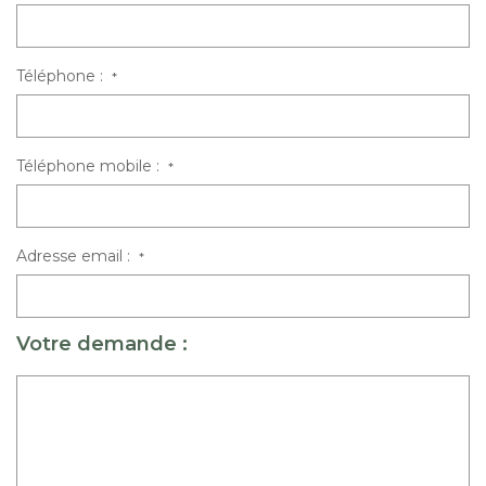
Téléphone :
*
Téléphone mobile :
*
Adresse email :
*
Votre demande :