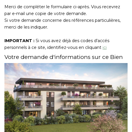
Nous Rejoindre
Merci de compléter le formulaire ci-après. Vous recevrez
par e-mail une copie de votre demande.
Si votre demande concerne des références particulières,
CONTACT
merci de les indiquer.
EN
IMPORTANT :
Si vous avez déjà des codes d'accés
personnels à ce site, identifiez-vous en cliquant
ici
Votre demande d'informations sur ce Bien