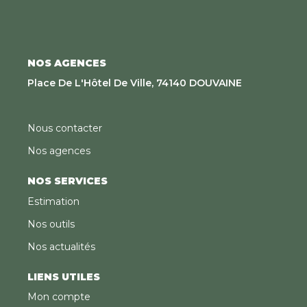
NOS AGENCES
Place De L'Hôtel De Ville, 74140 DOUVAINE
Nous contacter
Nos agences
NOS SERVICES
Estimation
Nos outils
Nos actualités
LIENS UTILES
Mon compte