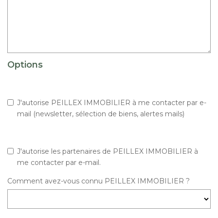
Options
J'autorise PEILLEX IMMOBILIER à me contacter par e-
mail (newsletter, sélection de biens, alertes mails)
J'autorise les partenaires de PEILLEX IMMOBILIER à
me contacter par e-mail.
Comment avez-vous connu PEILLEX IMMOBILIER ?