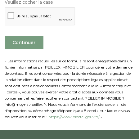
Veuillez cocher la case
Continuer
« Les informations recueillies sur ce formulaire sont enregistrées dans un
fichier informatisé par PEILLEX IMMOBILIER pour gérer votre demande
de contact. Elles sont conservées pour la durée nécessaire à la gestion de
la relation client dans le respect des prescriptions légales applicables et
sont destinées à nos conseillers Conformément à la loi « informatique et
libertés », vous pouvez exercer votre droit d'accès aux données vous
concernant et les faire rectifier en contactant PEILLEX IMMOBILIER
info@moynat-peillex.fr. Nous vous informons de l'existence de la liste
d'opposition au démarchage téléphonique « Bloctel », sur laquelle vous
pouvez vous inscrire ici :
https://www.bloctel.gouv.fr/
»