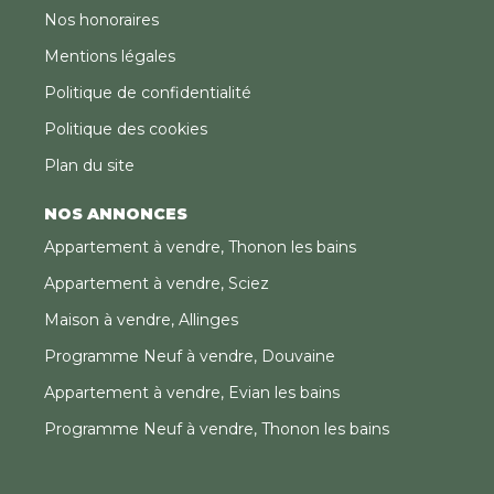
Nos honoraires
Mentions légales
Politique de confidentialité
Politique des cookies
Plan du site
NOS ANNONCES
Appartement à vendre, Thonon les bains
Appartement à vendre, Sciez
Maison à vendre, Allinges
Programme Neuf à vendre, Douvaine
Appartement à vendre, Evian les bains
Programme Neuf à vendre, Thonon les bains