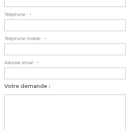
Téléphone :
*
Téléphone mobile :
*
Adresse email :
*
Votre demande :