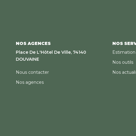
NOS AGENCES
NOS SERV
Place De L'Hôtel De Ville, 74140
Estimation
DOUVAINE
Nos outils
Nous contacter
Nos actuali
Nos agences