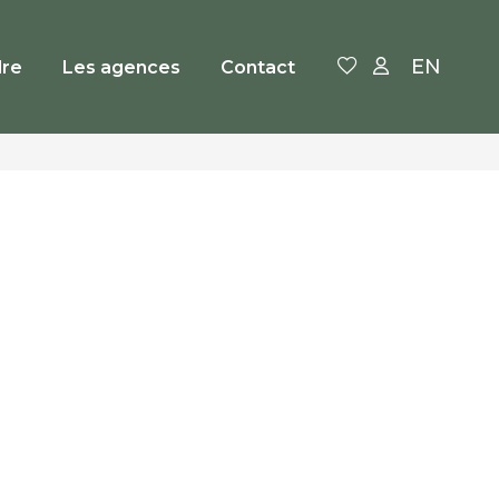
EN
re
Les agences
Contact