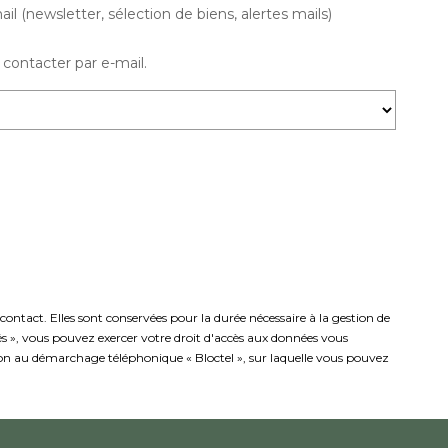
(newsletter, sélection de biens, alertes mails)
contacter par e-mail.
ntact. Elles sont conservées pour la durée nécessaire à la gestion de
rtés », vous pouvez exercer votre droit d'accès aux données vous
ion au démarchage téléphonique « Bloctel », sur laquelle vous pouvez