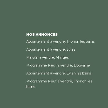
NOS ANNONCES
Appartement à vendre, Thonon les bains
Appartement à vendre, Sciez
Maison à vendre, Allinges
Programme Neuf à vendre, Douvaine
Appartement à vendre, Evian les bains
Programme Neuf à vendre, Thonon les
bains