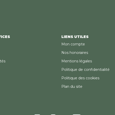
ICES
LIENS UTILES
Mon compte
Nos honoraires
tés
Mentions légales
Politique de confidentialité
Politique des cookies
Plan du site