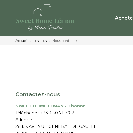
Achete
Accueil
Les Lots
Nous contacter
Contactez-nous
SWEET HOME LEMAN - Thonon
Téléphone :
+33 4 50 71 70 71
Adresse :
28 bis AVENUE GENERAL DE GAULLE