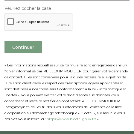
Veuillez cocher la case
Continuer
« Les informations recueillies sur ce formulaire sont enregistrées dans un
fichier informatisé par PEILLEX IMMOBILIER pour gérer votre demande
de contact. Elles sont conservées pour la durée nécessaire à la gestion de
la relation client dans le respect des prescriptions légales applicables et
sont destinées à nos conseillers Conformément à la loi « informatique et
libertés », vous pouvez exercer votre droit d'accès aux données vous
concernant et les faire rectifier en contactant PEILLEX IMMOBILIER
info@moynat-peillex.fr. Nous vous informons de l'existence de la liste
d'opposition au démarchage téléphonique « Bloctel », sur laquelle vous
pouvez vous inscrire ici :
https://www.bloctel.gouv.fr/
»