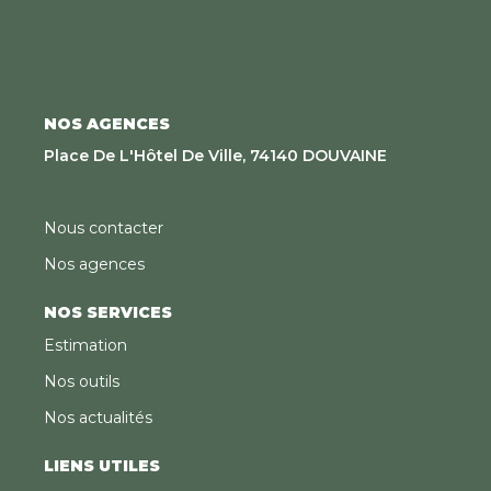
NOS AGENCES
Place De L'Hôtel De Ville, 74140 DOUVAINE
Nous contacter
Nos agences
NOS SERVICES
Estimation
Nos outils
Nos actualités
LIENS UTILES