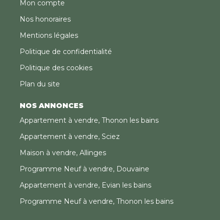
Mon compte
Nos honoraires
Mentions légales
Politique de confidentialité
Politique des cookies
Plan du site
NOS ANNONCES
Appartement à vendre, Thonon les bains
Appartement à vendre, Sciez
Maison à vendre, Allinges
Programme Neuf à vendre, Douvaine
Appartement à vendre, Evian les bains
Programme Neuf à vendre, Thonon les bains