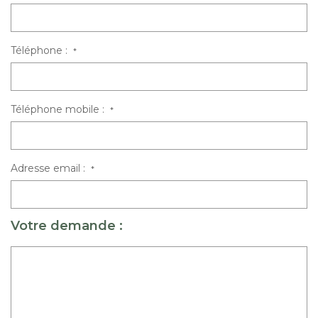
Téléphone :
*
Téléphone mobile :
*
Adresse email :
*
Votre demande :