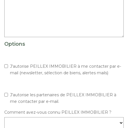
Options
J'autorise PEILLEX IMMOBILIER à me contacter par e-
mail (newsletter, sélection de biens, alertes mails)
J'autorise les partenaires de PEILLEX IMMOBILIER à
me contacter par e-mail.
Comment avez-vous connu PEILLEX IMMOBILIER ?