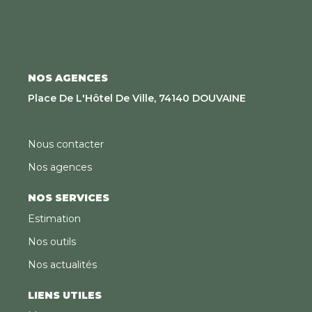
NOS AGENCES
Place De L'Hôtel De Ville, 74140 DOUVAINE
Nous contacter
Nos agences
NOS SERVICES
Estimation
Nos outils
Nos actualités
LIENS UTILES