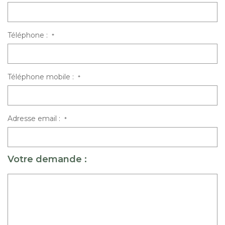
Téléphone :
*
Téléphone mobile :
*
Adresse email :
*
Votre demande :