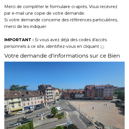
Nous Rejoindre
Merci de compléter le formulaire ci-après. Vous recevrez
par e-mail une copie de votre demande.
Si votre demande concerne des références particulières,
CONTACT
merci de les indiquer.
EN
IMPORTANT :
Si vous avez déjà des codes d'accés
personnels à ce site, identifiez-vous en cliquant
ici
Votre demande d'informations sur ce Bien