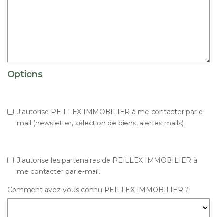
Options
J'autorise PEILLEX IMMOBILIER à me contacter par e-
mail (newsletter, sélection de biens, alertes mails)
J'autorise les partenaires de PEILLEX IMMOBILIER à
me contacter par e-mail.
Comment avez-vous connu PEILLEX IMMOBILIER ?