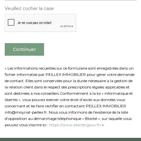
Veuillez cocher la case
Continuer
« Les informations recueillies sur ce formulaire sont enregistrées dans un
fichier informatisé par PEILLEX IMMOBILIER pour gérer votre demande
de contact. Elles sont conservées pour la durée nécessaire à la gestion de
la relation client dans le respect des prescriptions légales applicables et
sont destinées à nos conseillers Conformément à la loi « informatique et
libertés », vous pouvez exercer votre droit d'accès aux données vous
concernant et les faire rectifier en contactant PEILLEX IMMOBILIER
info@moynat-peillex.fr. Nous vous informons de l'existence de la liste
d'opposition au démarchage téléphonique « Bloctel », sur laquelle vous
pouvez vous inscrire ici :
https://www.bloctel.gouv.fr/
»