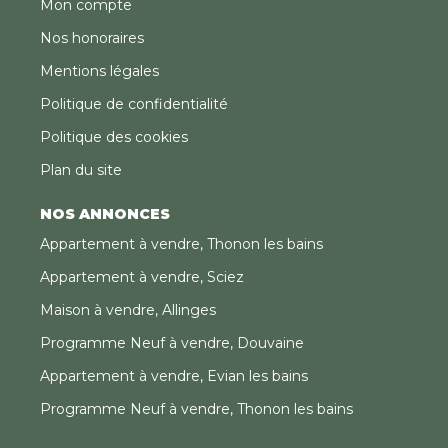
Mon compte
Nos honoraires
Mentions légales
Politique de confidentialité
Politique des cookies
Plan du site
NOS ANNONCES
Appartement à vendre, Thonon les bains
Appartement à vendre, Sciez
Maison à vendre, Allinges
Programme Neuf à vendre, Douvaine
Appartement à vendre, Evian les bains
Programme Neuf à vendre, Thonon les bains