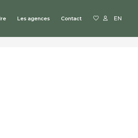
EN
re
Les agences
Contact