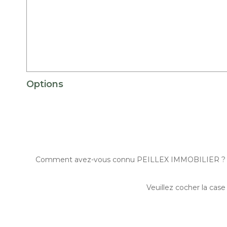
Options
Comment avez-vous connu PEILLEX IMMOBILIER ?
Veuillez cocher la case