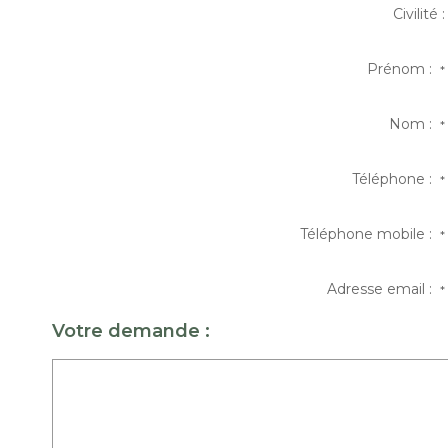
Civilité :
Prénom :
*
Nom :
*
Téléphone :
*
Téléphone mobile :
*
Adresse email :
*
Votre demande :