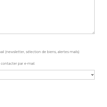
(newsletter, sélection de biens, alertes mails)
contacter par e-mail.