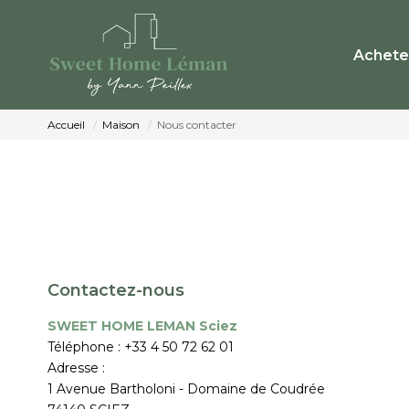
Achete
Accueil
Maison
Nous contacter
Contactez-nous
SWEET HOME LEMAN Sciez
Téléphone :
+33 4 50 72 62 01
Adresse :
1 Avenue Bartholoni - Domaine de Coudrée