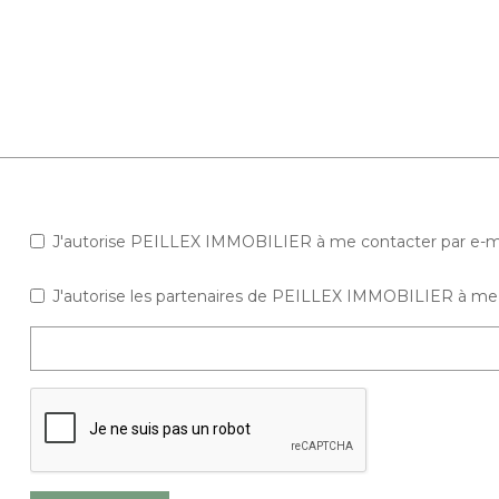
J'autorise PEILLEX IMMOBILIER à me contacter par e-mail 
J'autorise les partenaires de PEILLEX IMMOBILIER à me 