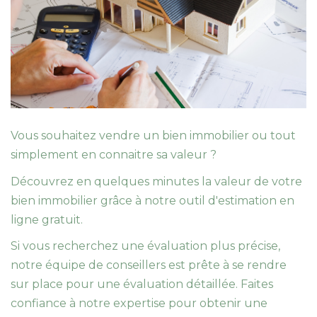
Nous Rejoindre
CONTACT
EN
Vous souhaitez vendre un bien immobilier ou tout
simplement en connaitre sa valeur ?
Découvrez en quelques minutes la valeur de votre
bien immobilier grâce à notre outil d'estimation en
ligne gratuit.
Si vous recherchez une évaluation plus précise,
notre équipe de conseillers est prête à se rendre
sur place pour une évaluation détaillée. Faites
confiance à notre expertise pour obtenir une