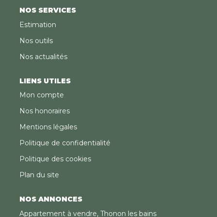
NOS SERVICES
Estimation
Nos outils
Nos actualités
LIENS UTILES
Mon compte
Nos honoraires
Mentions légales
Politique de confidentialité
Politique des cookies
Plan du site
NOS ANNONCES
Appartement à vendre, Thonon les bains