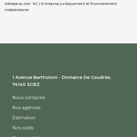
Adresse du site : NC |
Entreprise juridiquement et financièrement
indépendante
1 Avenue Bartholoni - Domaine De Coudrée,
74140 SCIEZ
Nous contacter
Nos agences
Estimation
Nos outils