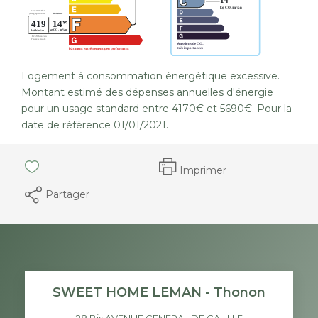
Logement à consommation énergétique excessive.
Montant estimé des dépenses annuelles d'énergie
pour un usage standard entre 4170€ et 5690€. Pour la
date de référence 01/01/2021.
Imprimer
Partager
SWEET HOME LEMAN - Thonon
28 Bis AVENUE GENERAL DE GAULLE