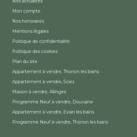
Nos actualités
Mon compte
Nos honoraires
Mentions légales
Politique de confidentialité
Politique des cookies
Plan du site
Appartement à vendre, Thonon les bains
Appartement à vendre, Sciez
Maison à vendre, Allinges
Programme Neuf à vendre, Douvaine
Appartement à vendre, Evian les bains
Programme Neuf à vendre, Thonon les bains