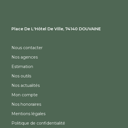
Place De L'Hôtel De Ville, 74140 DOUVAINE
Nous contacter
Nos agences
Estimation
Nos outils
Nos actualités
Mon compte
Nos honoraires
Mentions légales
Politique de confidentialité