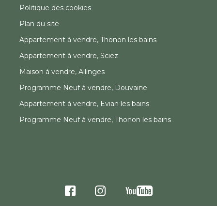
Politique des cookies
Plan du site
Appartement à vendre, Thonon les bains
Appartement à vendre, Sciez
Maison à vendre, Allinges
Programme Neuf à vendre, Douvaine
Appartement à vendre, Evian les bains
Programme Neuf à vendre, Thonon les bains