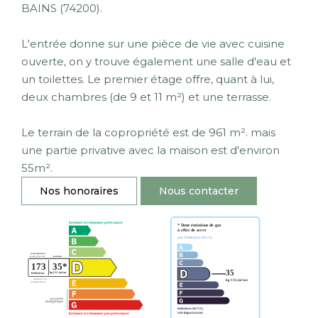
BAINS (74200).
L'entrée donne sur une pièce de vie avec cuisine
ouverte, on y trouve également une salle d'eau et
un toilettes. Le premier étage offre, quant à lui,
deux chambres (de 9 et 11 m²) et une terrasse.
Le terrain de la copropriété est de 961 m². mais
une partie privative avec la maison est d'environ
55m².
Nos honoraires
Nous contacter