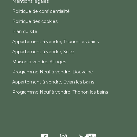
Mentions légales
Politique de confidentialité
Politique des cookies
Plan du site
Appartement à vendre, Thonon les bains
Appartement à vendre, Sciez
Maison à vendre, Allinges
Programme Neuf à vendre, Douvaine
Appartement à vendre, Evian les bains
Programme Neuf à vendre, Thonon les bains