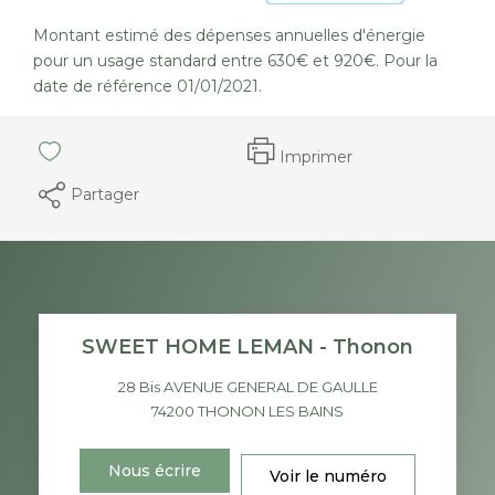
Montant estimé des dépenses annuelles d'énergie
pour un usage standard entre 630€ et 920€. Pour la
date de référence 01/01/2021.
Imprimer
Partager
SWEET HOME LEMAN - Thonon
28 Bis AVENUE GENERAL DE GAULLE
74200
THONON LES BAINS
Nous écrire
Voir le numéro