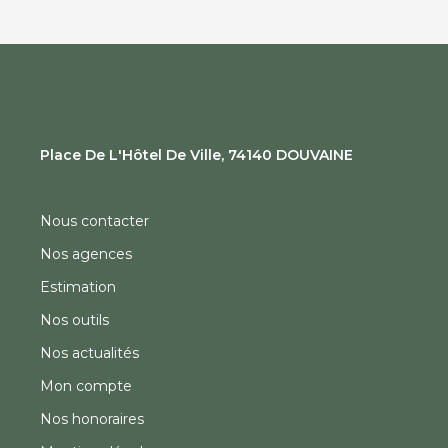
Place De L'Hôtel De Ville, 74140 DOUVAINE
Nous contacter
Nos agences
Estimation
Nos outils
Nos actualités
Mon compte
Nos honoraires