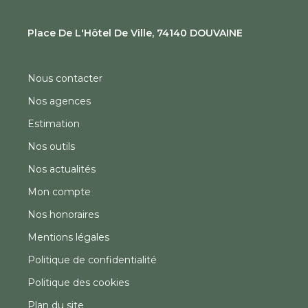
Place De L'Hôtel De Ville, 74140 DOUVAINE
Nous contacter
Nos agences
Estimation
Nos outils
Nos actualités
Mon compte
Nos honoraires
Mentions légales
Politique de confidentialité
Politique des cookies
Plan du site