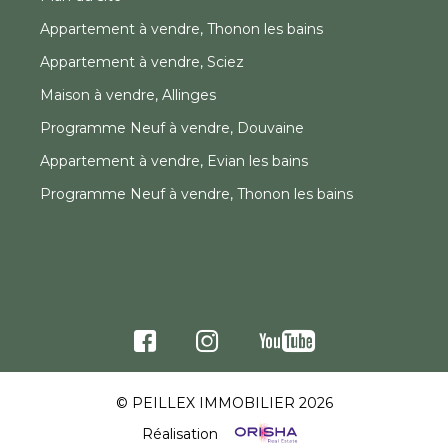
Appartement à vendre, Thonon les bains
Appartement à vendre, Sciez
Maison à vendre, Allinges
Programme Neuf à vendre, Douvaine
Appartement à vendre, Evian les bains
Programme Neuf à vendre, Thonon les bains
© PEILLEX IMMOBILIER 2026
Réalisation