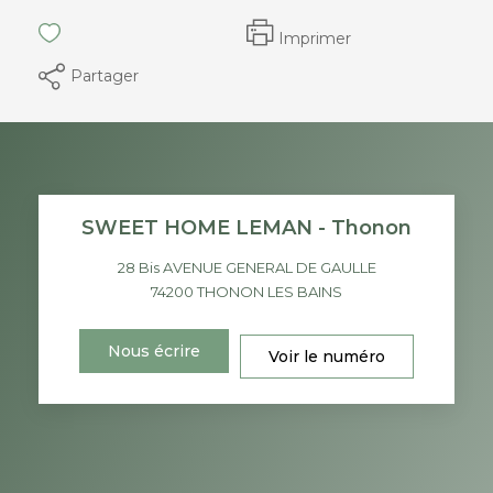
Imprimer
Partager
SWEET HOME LEMAN - Thonon
28 Bis AVENUE GENERAL DE GAULLE
74200
THONON LES BAINS
Nous écrire
Voir le numéro