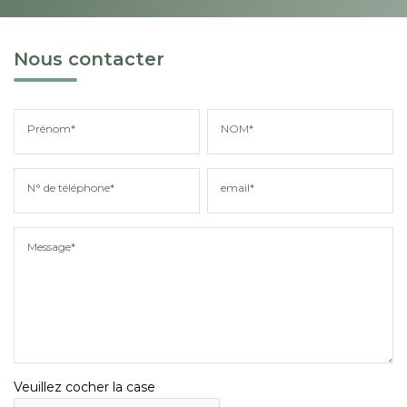
Nous contacter
Prénom*
NOM*
N° de téléphone*
email*
Message*
Veuillez cocher la case