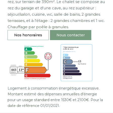
rez, sur terrain de 390m². Le chalet se compose au
rez du garage et d'une cave, au rez supérieur :
séjour/salon, cuisine, wc, salle de bains, 2 grandes
terrasses, et à l'étage : 2 grandes chambres et 1 wc.
Chauffage par poêle à granules.
Nos honoraires
Nous contacter
Logement à consommation énergétique excessive.
Montant estimé des dépenses annuelles d'énergie
pour un usage standard entre 1530€ et 2100€. Pour la
date de référence 01/01/2021.