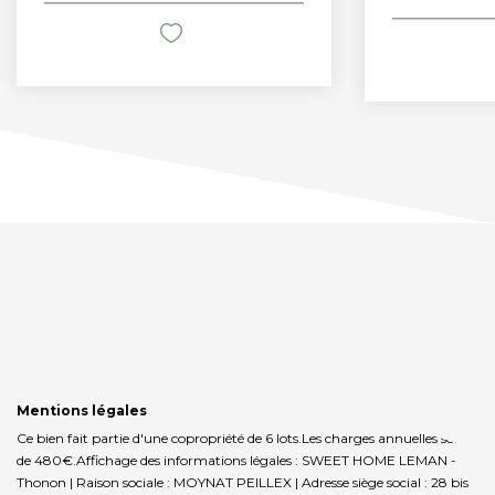
Mentions légales
Ce bien fait partie d'une copropriété de 6 lots.Les charges annuelles sont
de 480€.
Affichage des informations légales : SWEET HOME LEMAN -
Thonon | Raison sociale : MOYNAT PEILLEX | Adresse siège social : 28 bis