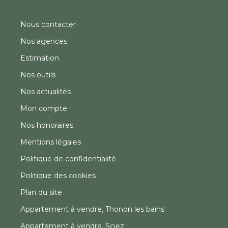
Nous contacter
Nos agences
Estimation
Nos outils
Nos actualités
Mon compte
Nos honoraires
Mentions légales
Politique de confidentialité
Politique des cookies
Plan du site
Appartement à vendre, Thonon les bains
Appartement à vendre, Sciez