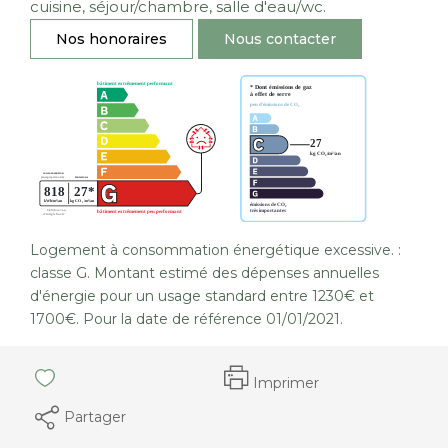
cuisine, séjour/chambre, salle d'eau/wc.
Nos honoraires
Nous contacter
Logement à consommation énergétique excessive. :
classe G. Montant estimé des dépenses annuelles
d'énergie pour un usage standard entre 1230€ et
1700€. Pour la date de référence 01/01/2021.
Imprimer
Partager