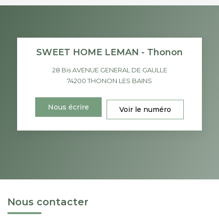
SWEET HOME LEMAN - Thonon
28 Bis AVENUE GENERAL DE GAULLE
74200
THONON LES BAINS
Nous écrire
Voir le numéro
Nous contacter