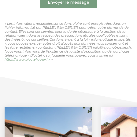
Envoyer le message
« Les informations recueillies sur ce formulaire sont enregistrées dans un
fichier informatisé par PEILLEX IMMOBILIER pour gérer votre demande de
contact. Elles sont conservées pour la durée nécessaire à la gestion de la
relation client dans le respect des prescriptions légales applicables et sont
destinées à nos conseillers Conformément à la loi « informatique et libertés
», vous pouvez exercer votre droit d'accès aux données vous concernant et
les faire rectifier en contactant PEILLEX IMMOBILIER info@moynat-peillex.fr.
Nous vous informons de l'existence de la liste d'opposition au démarchage
téléphonique « Bloctel », sur laquelle vous pouvez vous inscrire ici :
https://www.bloctel.gouv.fr/
»