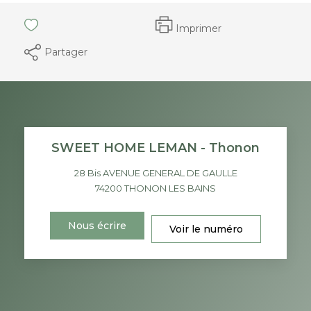
Imprimer
Partager
SWEET HOME LEMAN - Thonon
28 Bis AVENUE GENERAL DE GAULLE
74200
THONON LES BAINS
Nous écrire
Voir le numéro