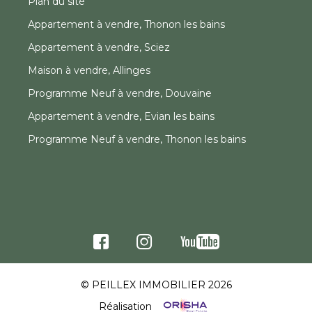
Plan du site
Appartement à vendre, Thonon les bains
Appartement à vendre, Sciez
Maison à vendre, Allinges
Programme Neuf à vendre, Douvaine
Appartement à vendre, Evian les bains
Programme Neuf à vendre, Thonon les bains
© PEILLEX IMMOBILIER 2026
Réalisation