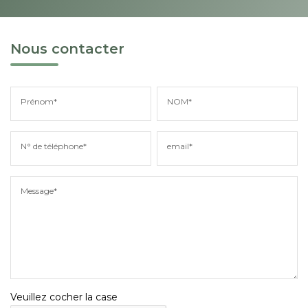
Nous contacter
Prénom*
NOM*
N° de téléphone*
email*
Message*
Veuillez cocher la case