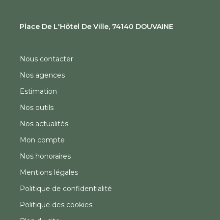
Place De L'Hôtel De Ville, 74140 DOUVAINE
Nous contacter
Nos agences
Estimation
Nos outils
Nos actualités
Mon compte
Nos honoraires
Mentions légales
Politique de confidentialité
Politique des cookies