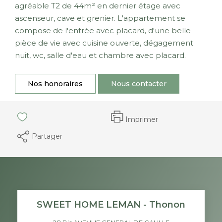
agréable T2 de 44m² en dernier étage avec
ascenseur, cave et grenier. L'appartement se
compose de l'entrée avec placard, d'une belle
pièce de vie avec cuisine ouverte, dégagement
nuit, wc, salle d'eau et chambre avec placard.
Nos honoraires
Nous contacter
Imprimer
Partager
SWEET HOME LEMAN - Thonon