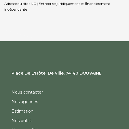
Adresse du site : NC |
Entreprise juridiquement et financièrement
indépendante
Place De L'Hôtel De Ville, 74140 DOUVAINE
Nous contacter
Nos agences
Estimation
Nos outils