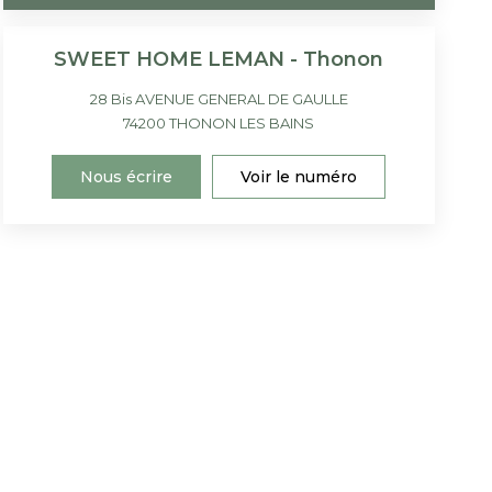
SWEET HOME LEMAN - Thonon
28 Bis AVENUE GENERAL DE GAULLE
74200
THONON LES BAINS
Nous écrire
Voir le numéro