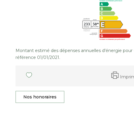
Montant estimé des dépenses annuelles d'énergie pour 
référence 01/01/2021.
Impri
Nos honoraires