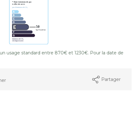
un usage standard entre 870€ et 1230€. Pour la date de
Partager
mer