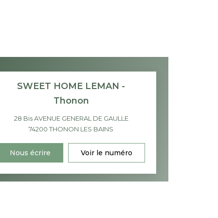
SWEET HOME LEMAN -
Thonon
28 Bis AVENUE GENERAL DE GAULLE
74200
THONON LES BAINS
Nous écrire
Voir le numéro