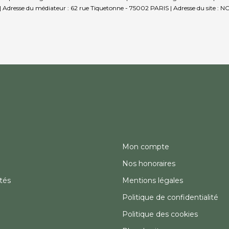
 Adresse du médiateur : 62 rue Tiquetonne - 75002 PARIS | Adresse du site : NC
Mon compte
Nos honoraires
tés
Mentions légales
Politique de confidentialité
Politique des cookies