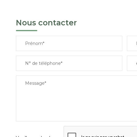
Nous contacter
Prénom*
N° de téléphone*
Message*