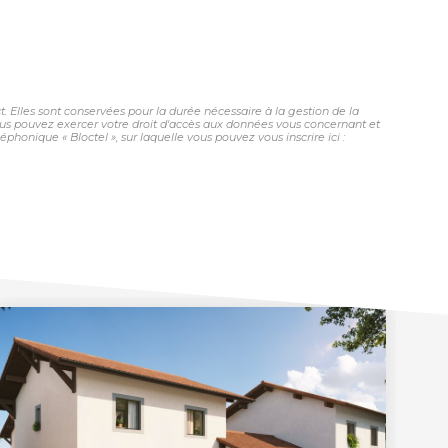
 Elles sont conservées pour la durée nécessaire à la gestion de la
 vous pouvez exercer votre droit d'accès aux données vous concernant et
honique « Bloctel », sur laquelle vous pouvez vous inscrire ici :