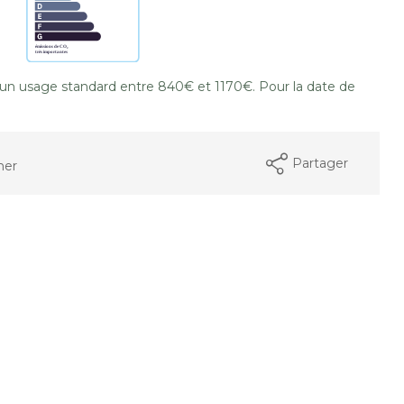
un usage standard entre 840€ et 1170€. Pour la date de
Partager
mer