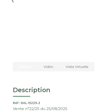
Photos
Vidéo
Visite Virtuelle
Description
Réf : SHL-15229-2
Vente n°22/25 du 25/08/2025