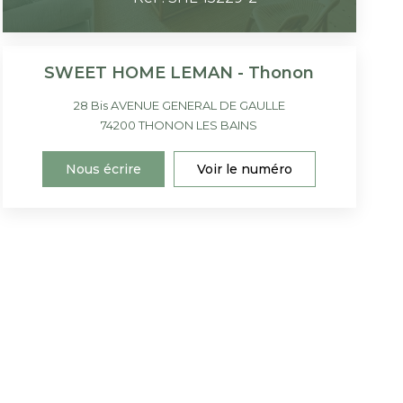
SWEET HOME LEMAN - Thonon
28 Bis AVENUE GENERAL DE GAULLE
74200
THONON LES BAINS
Nous écrire
Voir le numéro