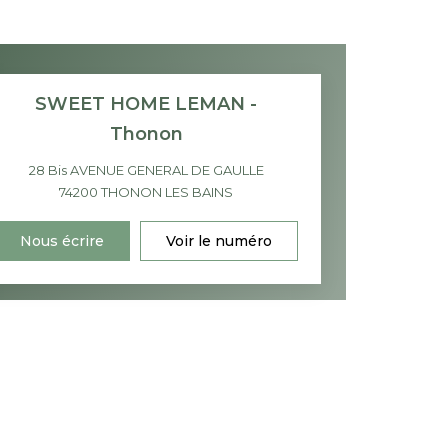
SWEET HOME LEMAN -
Thonon
28 Bis AVENUE GENERAL DE GAULLE
74200
THONON LES BAINS
Nous écrire
Voir le numéro