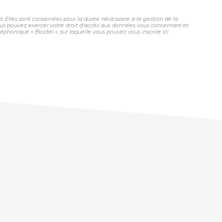
 Elles sont conservées pour la durée nécessaire à la gestion de la
 vous pouvez exercer votre droit d'accès aux données vous concernant et
honique « Bloctel », sur laquelle vous pouvez vous inscrire ici :