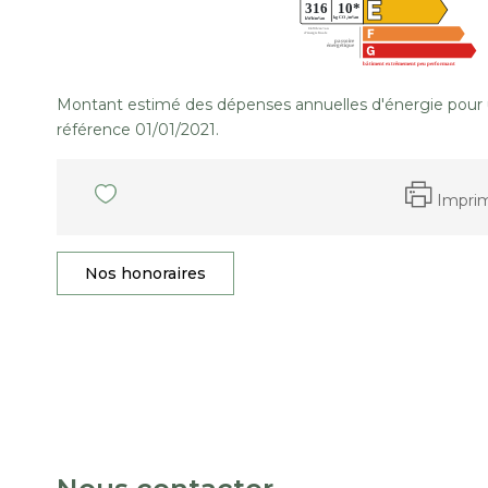
Montant estimé des dépenses annuelles d'énergie pour 
référence 01/01/2021.
Impri
Nos honoraires