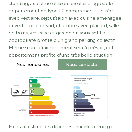
standing, au calme et bien ensoleillé, agréable
appartement de type F2 comprenant : Entrée
avec vestiaire, séjour/salon avec cuisine aménagée
ouverte, balcon Sud, chambre avec placard, salle
de bains, wc, cave et garage en sous-sol. La
copropriété profite d'un grand parking collectif.
Même si un rafraichissement sera à prévoir, cet
appartement profite d'une très belle situation.
Nos honoraires
Nous contacter
Montant estimé des dépenses annuelles d'énergie