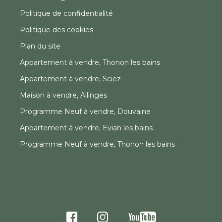
Politique de confidentialité
Politique des cookies
Plan du site
Appartement à vendre, Thonon les bains
Appartement à vendre, Sciez
Maison à vendre, Allinges
Programme Neuf à vendre, Douvaine
Appartement à vendre, Evian les bains
Programme Neuf à vendre, Thonon les bains