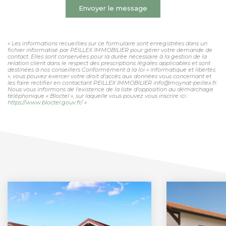
Envoyer le message
« Les informations recueillies sur ce formulaire sont enregistrées dans un
fichier informatisé par PEILLEX IMMOBILIER pour gérer votre demande de
contact. Elles sont conservées pour la durée nécessaire à la gestion de la
relation client dans le respect des prescriptions légales applicables et sont
destinées à nos conseillers Conformément à la loi « informatique et libertés
», vous pouvez exercer votre droit d'accès aux données vous concernant et
les faire rectifier en contactant PEILLEX IMMOBILIER info@moynat-peillex.fr.
Nous vous informons de l'existence de la liste d'opposition au démarchage
téléphonique « Bloctel », sur laquelle vous pouvez vous inscrire ici :
https://www.bloctel.gouv.fr/
»