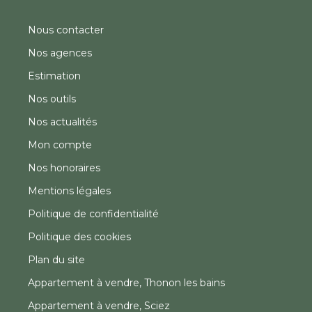
Nous contacter
Nos agences
Estimation
Nos outils
Nos actualités
Mon compte
Nos honoraires
Mentions légales
Politique de confidentialité
Politique des cookies
Plan du site
Appartement à vendre, Thonon les bains
Appartement à vendre, Sciez