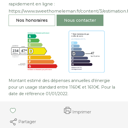
rapidement en ligne :
https://www.sweethomeleman.fr/content/3/estimation.
Nos honoraires
Nous contacter
Montant estimé des dépenses annuelles d'énergie
pour un usage standard entre 1160€ et 1610€. Pour la
date de référence 01/01/2022.
Imprimer
Partager