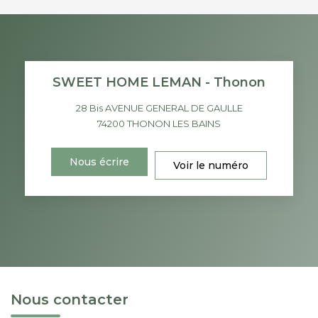
SWEET HOME LEMAN - Thonon
28 Bis AVENUE GENERAL DE GAULLE
74200
THONON LES BAINS
Nous écrire
Voir le numéro
Nous contacter