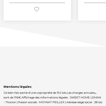
Mentions légales
Ce bien fait partie d'une copropriété de 192 lots.Les charges annuelles
sont de 1116€.
Affichage des informations légales : SWEET HOME LEMAN
- Thonon | Raison sociale : MOYNAT PEILLEX | Adresse siège social : 28 bis