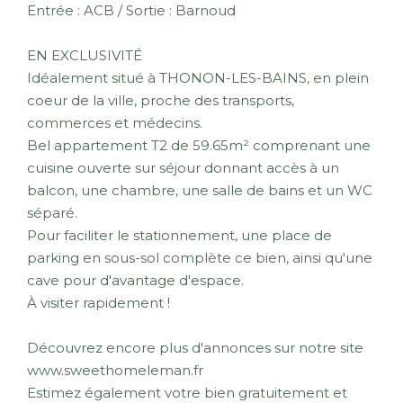
Entrée : ACB / Sortie : Barnoud
EN EXCLUSIVITÉ
Idéalement situé à THONON-LES-BAINS, en plein
coeur de la ville, proche des transports,
commerces et médecins.
Bel appartement T2 de 59.65m² comprenant une
cuisine ouverte sur séjour donnant accès à un
balcon, une chambre, une salle de bains et un WC
séparé.
Pour faciliter le stationnement, une place de
parking en sous-sol complète ce bien, ainsi qu'une
cave pour d'avantage d'espace.
À visiter rapidement !
Découvrez encore plus d'annonces sur notre site
www.sweethomeleman.fr
Estimez également votre bien gratuitement et