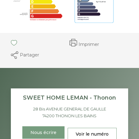
Imprimer
Partager
SWEET HOME LEMAN - Thonon
28 Bis AVENUE GENERAL DE GAULLE
74200
THONON LES BAINS
Nous écrire
Voir le numéro