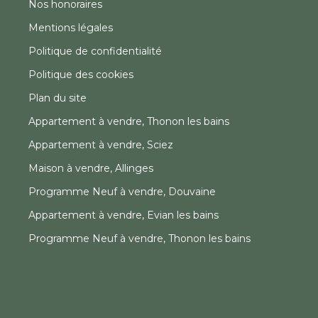
Nos honoraires
Mentions légales
Politique de confidentialité
Politique des cookies
Plan du site
Appartement à vendre, Thonon les bains
Appartement à vendre, Sciez
Maison à vendre, Allinges
Programme Neuf à vendre, Douvaine
Appartement à vendre, Evian les bains
Programme Neuf à vendre, Thonon les bains