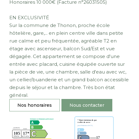
Honoraires 10 000€ (Facture n°26031505)
EN EXCLUSIVITÉ
Sur la commune de Thonon, proche école
hôtelière, gare,... en plein centre ville dans petite
rue calme et peu fréquentée, agréable T2 en
étage avec ascenseur, balcon Sud/Est et vue
dégagée. Cet appartement se compose d'une
entrée avec placard, cuisine équipée ouverte sur
la pièce de vie, une chambre, salle d'eau avec wc,
un cellier/buanderie et un grand balcon accessible
depuis le séjour et la chambre. Très bon état
général.
Nos honoraires
Nous contacter