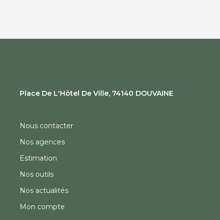
Place De L'Hôtel De Ville, 74140 DOUVAINE
Nous contacter
Nos agences
Estimation
Nos outils
Nos actualités
Mon compte