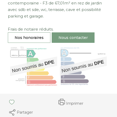
contemporaine - F3 de 67,01m² en rez de jardin
avec sdb et sde, wc, terrasse, cave et possibilité
parking et garage.
Frais de notaire réduits.
Nos honoraires
Nous contacter
Imprimer
Partager