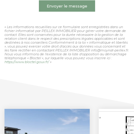
Envoyer le message
« Les informations recueillies sur ce formulaire sont enregistrées dans un
fichier informatisé par PEILLEX IMMOBILIER pour gérer votre demande de
contact. Elles sont conservées pour la durée nécessaire à la gestion de la
relation client dans le respect des prescriptions légales applicables et sont
destinées à nos conseillers Conformément à la loi « informatique et libertés
», vous pouvez exercer votre droit d'accès aux données vous concernant et
les faire rectifier en contactant PEILLEX IMMOBILIER info@moynat-peillex.fr.
Nous vous informons de l'existence de la liste d'opposition au démarchage
téléphonique « Bloctel », sur laquelle vous pouvez vous inscrire ici :
https://www.bloctel.gouv.fr/
»