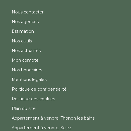
Nous contacter
Nos agences
Estimation
Nos outils
Nos actualités
Mon compte
Nos honoraires
Mentions légales
Politique de confidentialité
Politique des cookies
Plan du site
Appartement à vendre, Thonon les bains
Appartement à vendre, Sciez