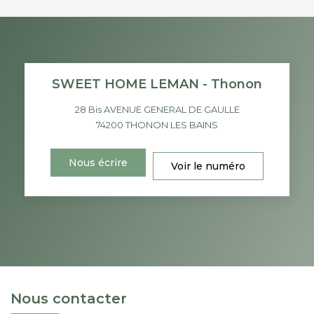
SWEET HOME LEMAN - Thonon
28 Bis AVENUE GENERAL DE GAULLE
74200
THONON LES BAINS
Nous écrire
Voir le numéro
Nous contacter