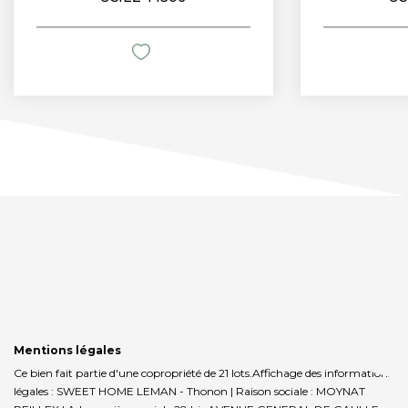
Mentions légales
Ce bien fait partie d'une copropriété de 21 lots.Affichage des informations
légales : SWEET HOME LEMAN - Thonon | Raison sociale : MOYNAT