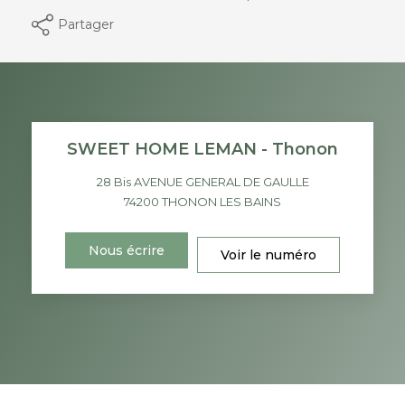
Partager
SWEET HOME LEMAN - Thonon
28 Bis AVENUE GENERAL DE GAULLE
74200
THONON LES BAINS
Nous écrire
Voir le numéro