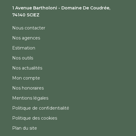
1 Avenue Bartholoni - Domaine De Coudrée,
74140 SCIEZ
Nous contacter
Nos agences
Estimation
Nos outils
Nos actualités
Mon compte
Nos honoraires
Mentions légales
Politique de confidentialité
Politique des cookies
Plan du site