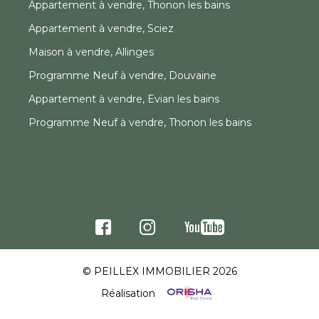
Appartement à vendre, Thonon les bains
Appartement à vendre, Sciez
Maison à vendre, Allinges
Programme Neuf à vendre, Douvaine
Appartement à vendre, Evian les bains
Programme Neuf à vendre, Thonon les bains
© PEILLEX IMMOBILIER 2026
Réalisation