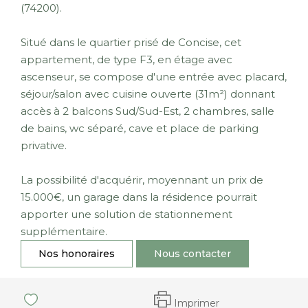
(74200).
Situé dans le quartier prisé de Concise, cet
appartement, de type F3, en étage avec
ascenseur, se compose d'une entrée avec placard,
séjour/salon avec cuisine ouverte (31m²) donnant
accès à 2 balcons Sud/Sud-Est, 2 chambres, salle
de bains, wc séparé, cave et place de parking
privative.
La possibilité d'acquérir, moyennant un prix de
15.000€, un garage dans la résidence pourrait
apporter une solution de stationnement
supplémentaire.
Nos honoraires
Nous contacter
Imprimer