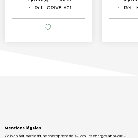
Réf :
ORIVE-A01
Réf :
Mentions légales
Ce bien fait partie d'une copropriété de 94 lots.Les charges annuelles sont