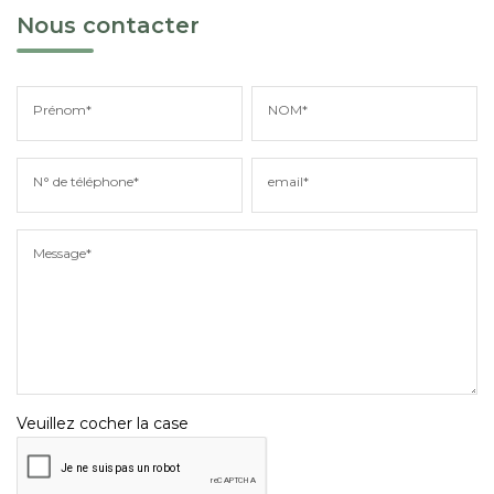
Nous contacter
Prénom*
NOM*
N° de téléphone*
email*
Message*
Veuillez cocher la case