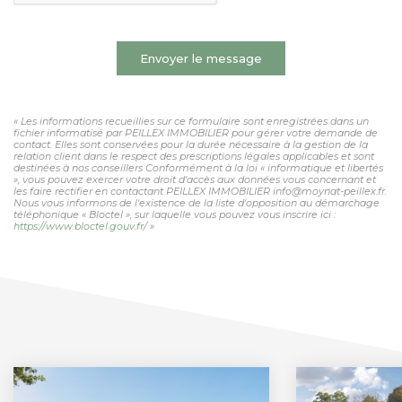
Envoyer le message
« Les informations recueillies sur ce formulaire sont enregistrées dans un
fichier informatisé par PEILLEX IMMOBILIER pour gérer votre demande de
contact. Elles sont conservées pour la durée nécessaire à la gestion de la
relation client dans le respect des prescriptions légales applicables et sont
destinées à nos conseillers Conformément à la loi « informatique et libertés
», vous pouvez exercer votre droit d'accès aux données vous concernant et
les faire rectifier en contactant PEILLEX IMMOBILIER info@moynat-peillex.fr.
Nous vous informons de l'existence de la liste d'opposition au démarchage
téléphonique « Bloctel », sur laquelle vous pouvez vous inscrire ici :
https://www.bloctel.gouv.fr/
»