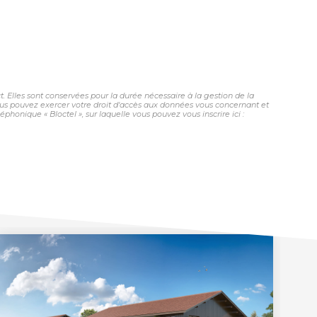
 Elles sont conservées pour la durée nécessaire à la gestion de la
 vous pouvez exercer votre droit d'accès aux données vous concernant et
honique « Bloctel », sur laquelle vous pouvez vous inscrire ici :