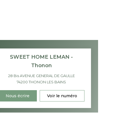
SWEET HOME LEMAN -
Thonon
28 Bis AVENUE GENERAL DE GAULLE
74200
THONON LES BAINS
Nous écrire
Voir le numéro