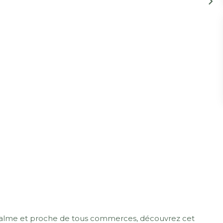
 calme et proche de tous commerces, découvrez cet