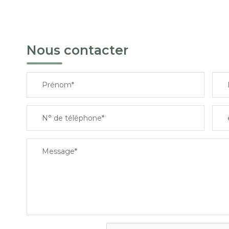
Nous contacter
Prénom*
N° de téléphone*
Message*