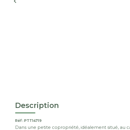
Description
Réf : PTT14719
Dans une petite copropriété, idéalement situé, au