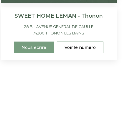
SWEET HOME LEMAN - Thonon
28 Bis AVENUE GENERAL DE GAULLE
74200
THONON LES BAINS
Nous écrire
Voir le numéro