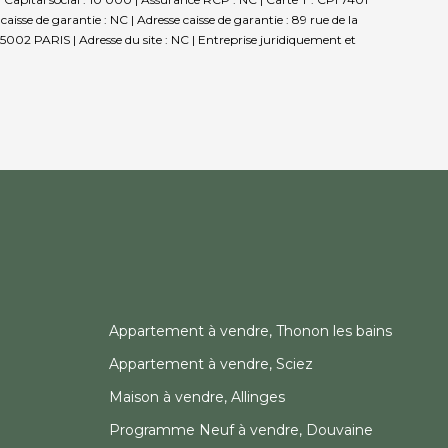
se de garantie : NC | Adresse caisse de garantie : 89 rue de la
5002 PARIS | Adresse du site : NC |
Entreprise juridiquement et
Appartement à vendre, Thonon les bains
Appartement à vendre, Sciez
Maison à vendre, Allinges
Programme Neuf à vendre, Douvaine