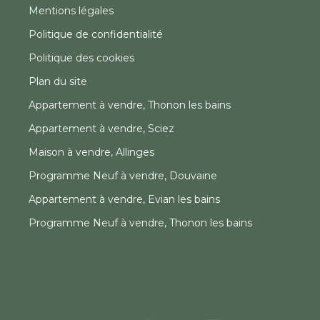
Mentions légales
Politique de confidentialité
Politique des cookies
Plan du site
Appartement à vendre, Thonon les bains
Appartement à vendre, Sciez
Maison à vendre, Allinges
Programme Neuf à vendre, Douvaine
Appartement à vendre, Evian les bains
Programme Neuf à vendre, Thonon les bains