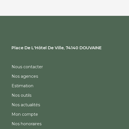
Place De L'Hôtel De Ville, 74140 DOUVAINE
Nous contacter
Nos agences
Estimation
Nos outils
Nos actualités
Mon compte
Nos honoraires