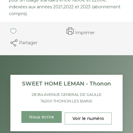
indexées aux années 2021,2022 et 2023 (abonnement
compris).
Imprimer
Partager
SWEET HOME LEMAN - Thonon
28 Bis AVENUE GENERAL DE GAULLE
74200
THONON LES BAINS
Nous écrire
Voir le numéro