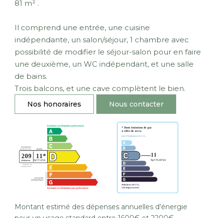
81 m² .
Il comprend une entrée, une cuisine
indépendante, un salon/séjour, 1 chambre avec
possibilité de modifier le séjour-salon pour en faire
une deuxième, un WC indépendant, et une salle
de bains.
Trois balcons, et une cave complètent le bien.
Nos honoraires
Nous contacter
Montant estimé des dépenses annuelles d'énergie
pour un usage standard entre 1600€ et 2200€.