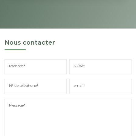
Nous contacter
Prénom*
NOM*
N° de téléphone*
email*
Message*