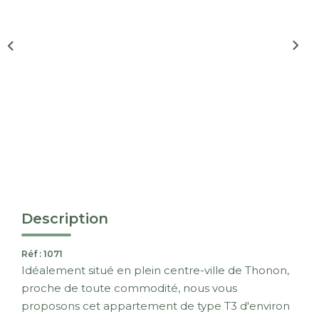
Nous Rejoindre
CONTACT
EN
Description
Réf : 1071
Idéalement situé en plein centre-ville de Thonon,
proche de toute commodité, nous vous
proposons cet appartement de type T3 d'environ