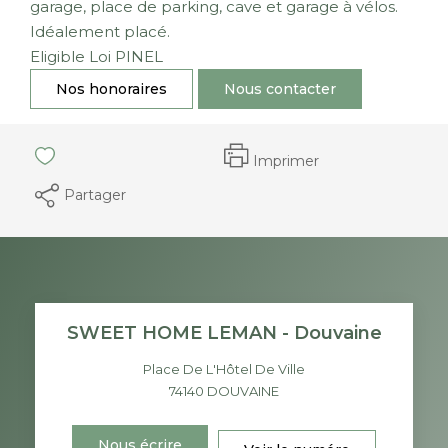
garage, place de parking, cave et garage à vélos.
Idéalement placé.
Eligible Loi PINEL
Nos honoraires
Nous contacter
Imprimer
Partager
SWEET HOME LEMAN - Douvaine
Place De L'Hôtel De Ville
74140
DOUVAINE
Nous écrire