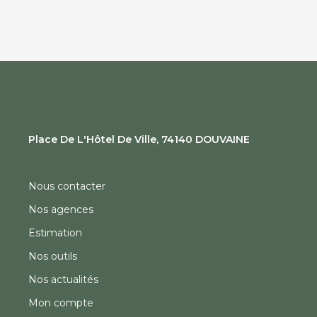
Place De L'Hôtel De Ville, 74140 DOUVAINE
Nous contacter
Nos agences
Estimation
Nos outils
Nos actualités
Mon compte