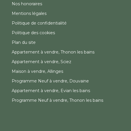
Nos honoraires
Mentions légales
Politique de confidentialité
Politique des cookies
Plan du site
Appartement à vendre, Thonon les bains
Appartement à vendre, Sciez
Maison à vendre, Allinges
Programme Neuf à vendre, Douvaine
Appartement à vendre, Evian les bains
Programme Neuf à vendre, Thonon les bains