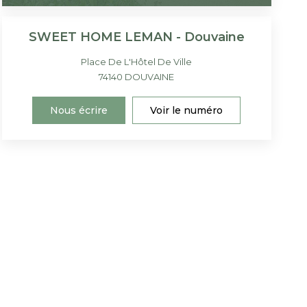
SWEET HOME LEMAN - Douvaine
Place De L'Hôtel De Ville
74140
DOUVAINE
Nous écrire
Voir le numéro