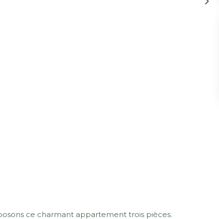
posons ce charmant appartement trois pièces.