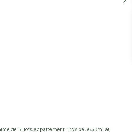
me de 18 lots, appartement T2bis de 56,30m² au