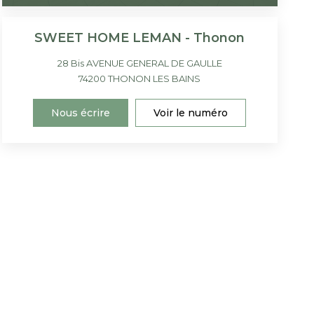
SWEET HOME LEMAN - Thonon
28 Bis AVENUE GENERAL DE GAULLE
74200
THONON LES BAINS
Nous écrire
Voir le numéro