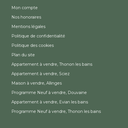
Mon compte
Nos honoraires
Mentions légales
Politique de confidentialité
Politique des cookies
Plan du site
Appartement à vendre, Thonon les bains
Appartement à vendre, Sciez
Maison à vendre, Allinges
Programme Neuf à vendre, Douvaine
Appartement à vendre, Evian les bains
Programme Neuf à vendre, Thonon les bains