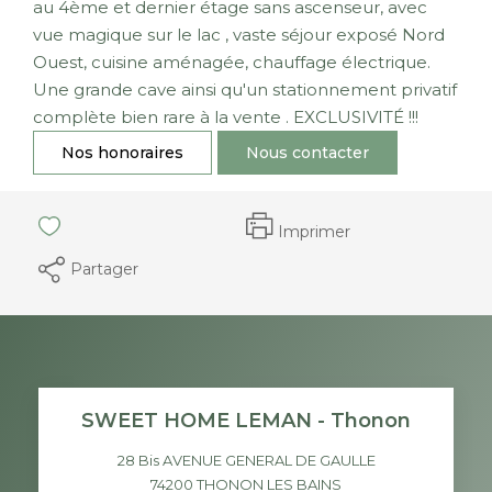
au 4ème et dernier étage sans ascenseur, avec
vue magique sur le lac , vaste séjour exposé Nord
Ouest, cuisine aménagée, chauffage électrique.
Une grande cave ainsi qu'un stationnement privatif
complète bien rare à la vente . EXCLUSIVITÉ !!!
Nos honoraires
Nous contacter
Imprimer
Partager
SWEET HOME LEMAN - Thonon
28 Bis AVENUE GENERAL DE GAULLE
74200
THONON LES BAINS