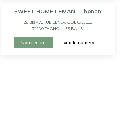
SWEET HOME LEMAN - Thonon
28 Bis AVENUE GENERAL DE GAULLE
74200
THONON LES BAINS
Nous écrire
Voir le numéro