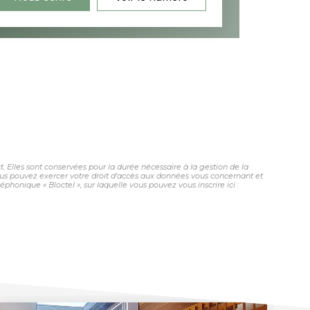
 Elles sont conservées pour la durée nécessaire à la gestion de la
 vous pouvez exercer votre droit d'accès aux données vous concernant et
honique « Bloctel », sur laquelle vous pouvez vous inscrire ici :