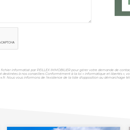
un fichier informatisé par PEILLEX IMMOBILIER pour gérer votre demande de contact.
sont destinées à nos conseillers Conformément à la loi « informatique et libertés »,
fr. Nous vous informons de l'existence de la liste d'opposition au démarchage télép