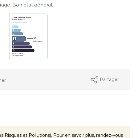
arage. Bon état général.
Partager
mer
 Risques et Pollutions). Pour en savoir plus, rendez-vous