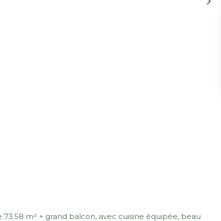
3.58 m² + grand balcon, avec cuisine équipée, beau