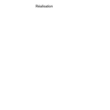
Réalisation