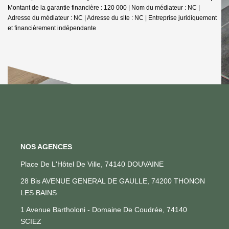
Montant de la garantie financière : 120 000 | Nom du médiateur : NC |
Adresse du médiateur : NC | Adresse du site : NC |
Entreprise juridiquement
et financièrement indépendante
NOS AGENCES
Place De L'Hôtel De Ville, 74140 DOUVAINE
28 Bis AVENUE GENERAL DE GAULLE, 74200 THONON
LES BAINS
1 Avenue Bartholoni - Domaine De Coudrée, 74140
SCIEZ