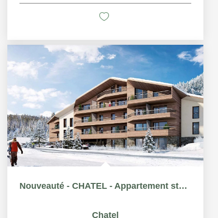
Nouveauté - CHATEL - Appartement standing T5
Chatel