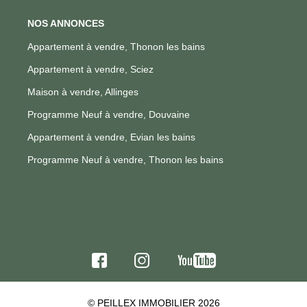
NOS ANNONCES
Appartement à vendre, Thonon les bains
Appartement à vendre, Sciez
Maison à vendre, Allinges
Programme Neuf à vendre, Douvaine
Appartement à vendre, Evian les bains
Programme Neuf à vendre, Thonon les bains
© PEILLEX IMMOBILIER 2026