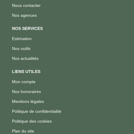
Nous contacter
Nos agences
NOS SERVICES
Estimation
Nos outils
Nos actualités
LIENS UTILES
Mon compte
Nos honoraires
Mentions légales
Politique de confidentialité
Politique des cookies
Plan du site