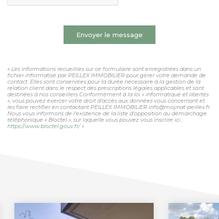
Envoyer le message
« Les informations recueillies sur ce formulaire sont enregistrées dans un
fichier informatisé par PEILLEX IMMOBILIER pour gérer votre demande de
contact. Elles sont conservées pour la durée nécessaire à la gestion de la
relation client dans le respect des prescriptions légales applicables et sont
destinées à nos conseillers Conformément à la loi « informatique et libertés
», vous pouvez exercer votre droit d'accès aux données vous concernant et
les faire rectifier en contactant PEILLEX IMMOBILIER info@moynat-peillex.fr.
Nous vous informons de l'existence de la liste d'opposition au démarchage
téléphonique « Bloctel », sur laquelle vous pouvez vous inscrire ici :
https://www.bloctel.gouv.fr/
»