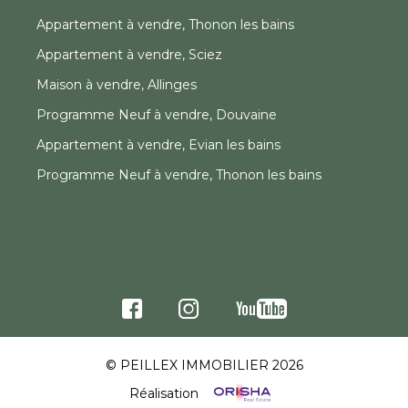
Appartement à vendre, Thonon les bains
Appartement à vendre, Sciez
Maison à vendre, Allinges
Programme Neuf à vendre, Douvaine
Appartement à vendre, Evian les bains
Programme Neuf à vendre, Thonon les bains
© PEILLEX IMMOBILIER 2026
Réalisation