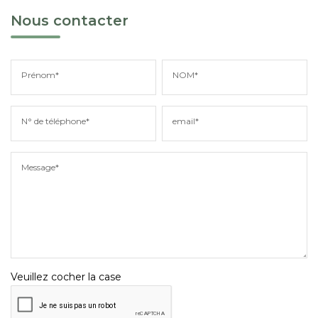
Nous contacter
Prénom*
NOM*
N° de téléphone*
email*
Message*
Veuillez cocher la case