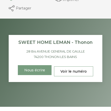
Partager
SWEET HOME LEMAN - Thonon
28 Bis AVENUE GENERAL DE GAULLE
74200
THONON LES BAINS
Nous écrire
Voir le numéro