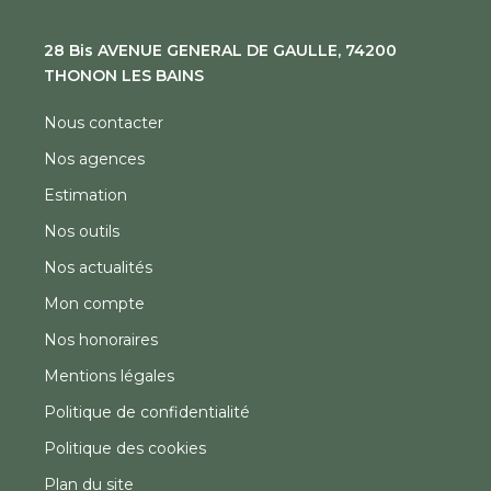
28 Bis AVENUE GENERAL DE GAULLE, 74200
THONON LES BAINS
Nous contacter
Nos agences
Estimation
Nos outils
Nos actualités
Mon compte
Nos honoraires
Mentions légales
Politique de confidentialité
Politique des cookies
Plan du site