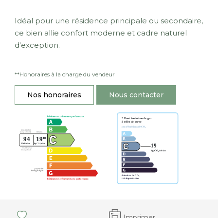
Idéal pour une résidence principale ou secondaire,
ce bien allie confort moderne et cadre naturel
d'exception.
**
Honoraires à la charge du vendeur
Nos honoraires
Nous contacter
Imprimer