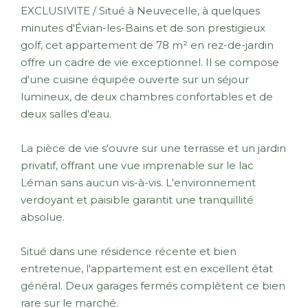
EXCLUSIVITE / Situé à Neuvecelle, à quelques
minutes d'Évian-les-Bains et de son prestigieux
golf, cet appartement de 78 m² en rez-de-jardin
offre un cadre de vie exceptionnel. Il se compose
d'une cuisine équipée ouverte sur un séjour
lumineux, de deux chambres confortables et de
deux salles d'eau.
La pièce de vie s'ouvre sur une terrasse et un jardin
privatif, offrant une vue imprenable sur le lac
Léman sans aucun vis-à-vis. L'environnement
verdoyant et paisible garantit une tranquillité
absolue.
Situé dans une résidence récente et bien
entretenue, l'appartement est en excellent état
général. Deux garages fermés complètent ce bien
rare sur le marché.