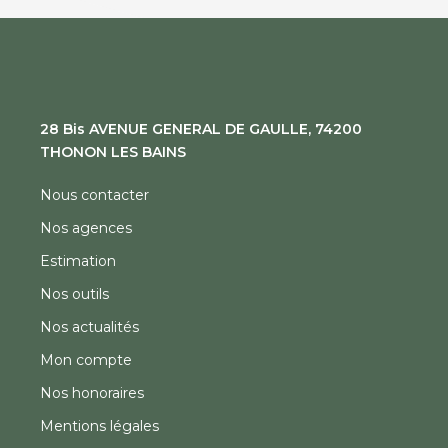
28 Bis AVENUE GENERAL DE GAULLE, 74200
THONON LES BAINS
Nous contacter
Nos agences
Estimation
Nos outils
Nos actualités
Mon compte
Nos honoraires
Mentions légales