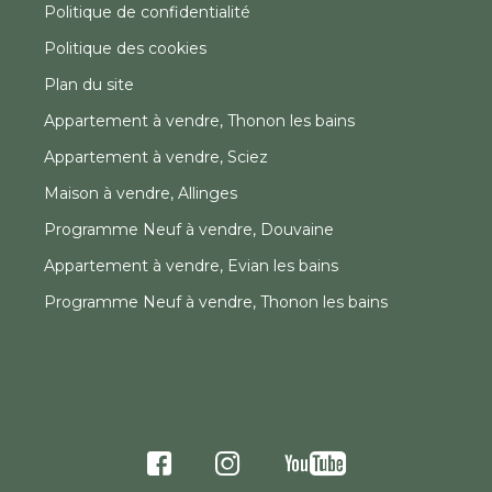
Politique de confidentialité
Politique des cookies
Plan du site
Appartement à vendre, Thonon les bains
Appartement à vendre, Sciez
Maison à vendre, Allinges
Programme Neuf à vendre, Douvaine
Appartement à vendre, Evian les bains
Programme Neuf à vendre, Thonon les bains