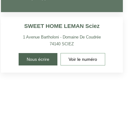
SWEET HOME LEMAN Sciez
1 Avenue Bartholoni - Domaine De Coudrée
74140
SCIEZ
Nous écrire
Voir le numéro