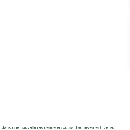
, dans une nouvelle résidence en cours d'achèvement, venez