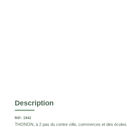
Description
Réf : 1942
THONON, à 2 pas du centre ville, commerces et des écoles