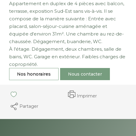
Appartement en duplex de 4 pièces avec balcon,
terrasse, exposition Sud-Est sans vis-à-vis. Il se
compose de la manière suivante : Entrée avec
placard, salon-séjour-cuisine aménagée et
équipée d'environ 31m². Une chambre au rez-de-
chaussée. Dégagement, buanderie, WC.
À l'étage. Dégagement, deux chambres, salle de
bains, WC. Garage en extérieur. Faibles charges de
copropriété.
Nos honoraires
Nous contacter
Imprimer
Partager