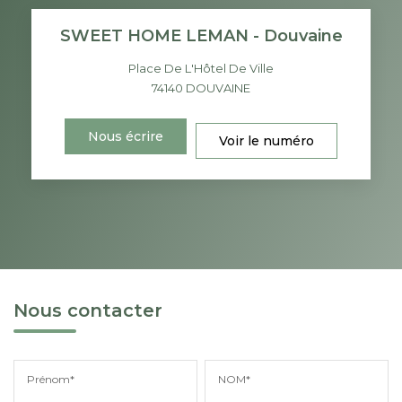
SWEET HOME LEMAN - Douvaine
Place De L'Hôtel De Ville
74140
DOUVAINE
Nous écrire
Voir le numéro
Nous contacter
Prénom*
NOM*