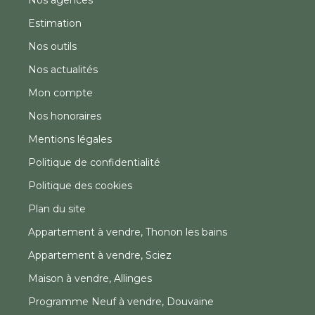
Estimation
Nos outils
Nos actualités
Mon compte
Nos honoraires
Mentions légales
Politique de confidentialité
Politique des cookies
Plan du site
Appartement à vendre, Thonon les bains
Appartement à vendre, Sciez
Maison à vendre, Allinges
Programme Neuf à vendre, Douvaine