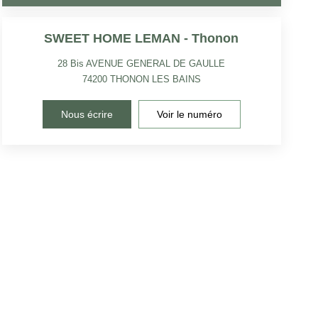
SWEET HOME LEMAN - Thonon
28 Bis AVENUE GENERAL DE GAULLE
74200
THONON LES BAINS
Nous écrire
Voir le numéro