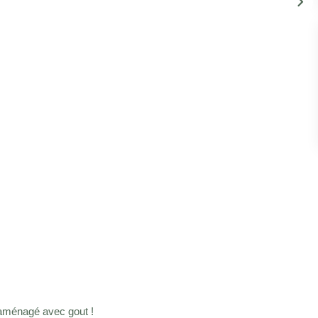
aménagé avec gout !