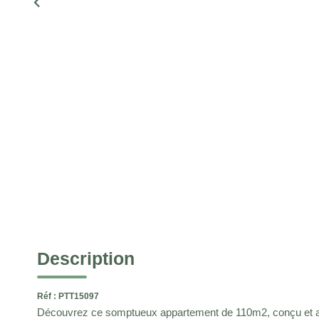
Description
Réf : PTT15097
Découvrez ce somptueux appartement de 110m2, conçu et 