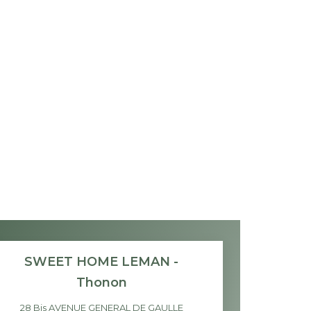
SWEET HOME LEMAN -
Thonon
28 Bis AVENUE GENERAL DE GAULLE