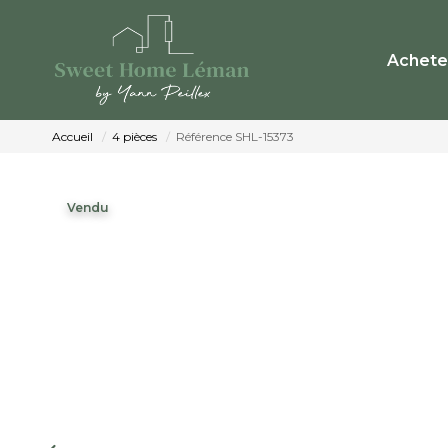
Achete
Accueil
4 pièces
Référence SHL-15373
Vendu