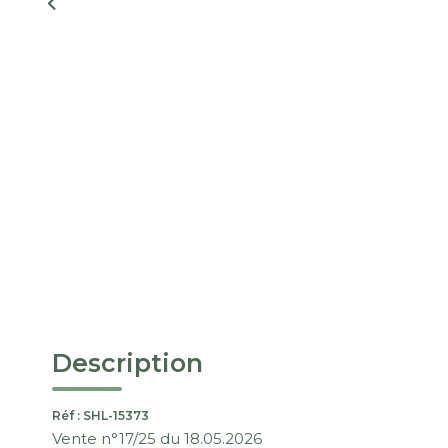
Description
Réf : SHL-15373
Vente n°17/25 du 18.05.2026