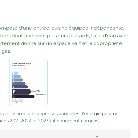
mposé d'une entrée, cuisine équipée indépendante,
res dont une avec plusieurs placards, salle d'eau avec
artement donne sur un espace vert et la copropriété
 gaz.
ant estimé des dépenses annuelles d'énergie pour un
nées 2021,2022 et 2023 (abonnement compris).