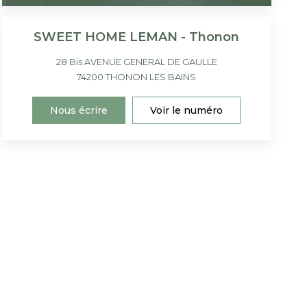
SWEET HOME LEMAN - Thonon
28 Bis AVENUE GENERAL DE GAULLE
74200
THONON LES BAINS
Nous écrire
Voir le numéro