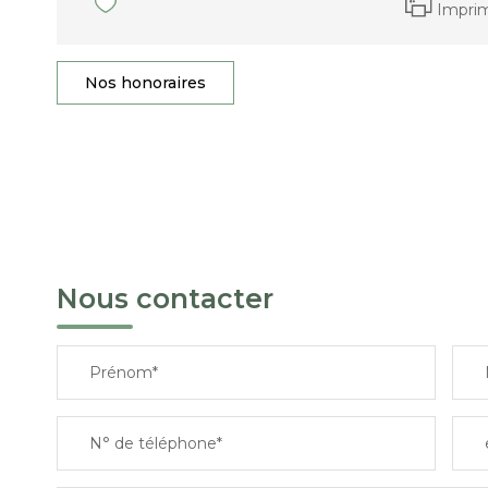
Impri
Nos honoraires
Nous contacter
Prénom*
N° de téléphone*