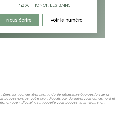
74200
THONON LES BAINS
Nous écrire
Voir le numéro
 Elles sont conservées pour la durée nécessaire à la gestion de la
 vous pouvez exercer votre droit d'accès aux données vous concernant et
honique « Bloctel », sur laquelle vous pouvez vous inscrire ici :