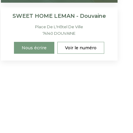
SWEET HOME LEMAN - Douvaine
Place De L'Hôtel De Ville
74140
DOUVAINE
Nous écrire
Voir le numéro