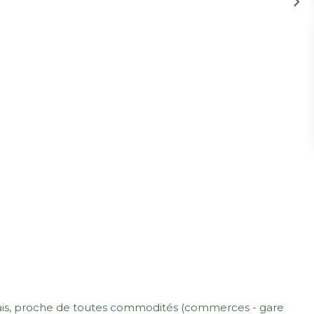
ais, proche de toutes commodités (commerces - gare