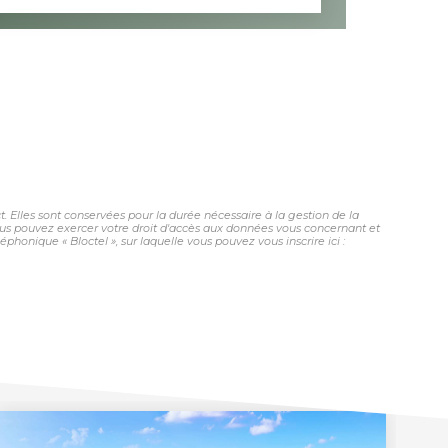
 Elles sont conservées pour la durée nécessaire à la gestion de la
 vous pouvez exercer votre droit d'accès aux données vous concernant et
honique « Bloctel », sur laquelle vous pouvez vous inscrire ici :