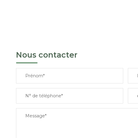
Nous contacter
Prénom*
N° de téléphone*
Message*