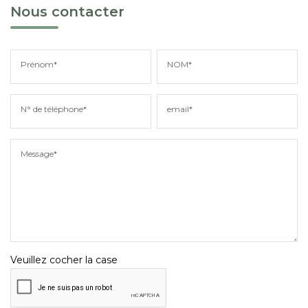
Nous contacter
Prénom*
NOM*
N° de téléphone*
email*
Message*
Veuillez cocher la case