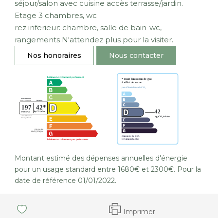
séjour/salon avec cuisine accès terrasse/jardin.
Etage 3 chambres, wc
rez inferieur: chambre, salle de bain-wc,
rangements N'attendez plus pour la visiter.
Nos honoraires
Nous contacter
Montant estimé des dépenses annuelles d'énergie
pour un usage standard entre 1680€ et 2300€. Pour la
date de référence 01/01/2022.
Imprimer