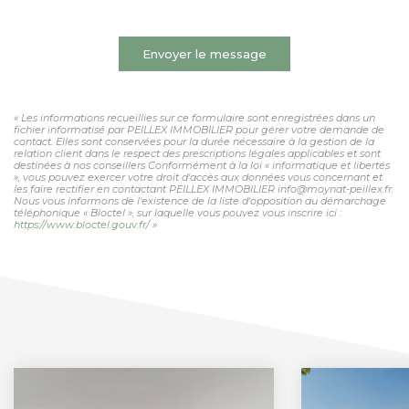
Envoyer le message
« Les informations recueillies sur ce formulaire sont enregistrées dans un
fichier informatisé par PEILLEX IMMOBILIER pour gérer votre demande de
contact. Elles sont conservées pour la durée nécessaire à la gestion de la
relation client dans le respect des prescriptions légales applicables et sont
destinées à nos conseillers Conformément à la loi « informatique et libertés
», vous pouvez exercer votre droit d'accès aux données vous concernant et
les faire rectifier en contactant PEILLEX IMMOBILIER info@moynat-peillex.fr.
Nous vous informons de l'existence de la liste d'opposition au démarchage
téléphonique « Bloctel », sur laquelle vous pouvez vous inscrire ici :
https://www.bloctel.gouv.fr/
»