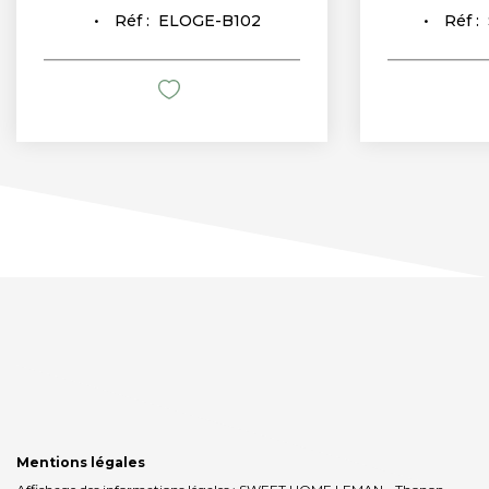
Réf :
ELOGE-B102
Réf :
Mentions légales