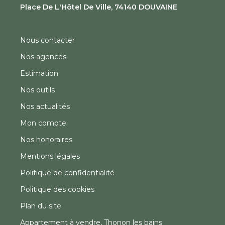
Place De L'Hôtel De Ville, 74140 DOUVAINE
Nous contacter
Nos agences
Estimation
Nos outils
Nos actualités
Mon compte
Nos honoraires
Mentions légales
Politique de confidentialité
Politique des cookies
Plan du site
Appartement à vendre, Thonon les bains