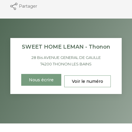
Partager
SWEET HOME LEMAN - Thonon
28 Bis AVENUE GENERAL DE GAULLE
74200
THONON LES BAINS
Nous écrire
Voir le numéro