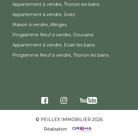
Appartement à vendre, Thonon les bains
Appartement à vendre, Sciez
Maison à vendre, Allinges
Programme Neuf à vendre, Douvaine
Appartement à vendre, Evian les bains
Programme Neuf à vendre, Thonon les bains
© PEILLEX IMMOBILIER 2026
Réalisation