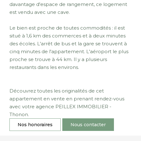
davantage d'espace de rangement, ce logement
est vendu avec une cave.
Le bien est proche de toutes commodités : il est
situé à 1,6 km des commerces et à deux minutes
des écoles. L'arrêt de bus et la gare se trouvent à
cinq minutes de l'appartement. L'aéroport le plus
proche se trouve à 44 km. Il y a plusieurs
restaurants dans les environs.
Découvrez toutes les originalités de cet
appartement en vente en prenant rendez-vous
avec votre agence PEILLEX IMMOBILIER -
Thonon.
Nos honoraires
Nous contacter