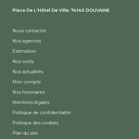
Place De L'Hôtel De Ville, 74140 DOUVAINE
Nous contacter
Nos agences
Estimation
Nos outils
Nos actualités
Mon compte
Nos honoraires
Mentions légales
Politique de confidentialité
Politique des cookies
Plan du site