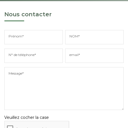
Nous contacter
Prénom*
NOM*
N° de téléphone*
email*
Message*
Veuillez cocher la case