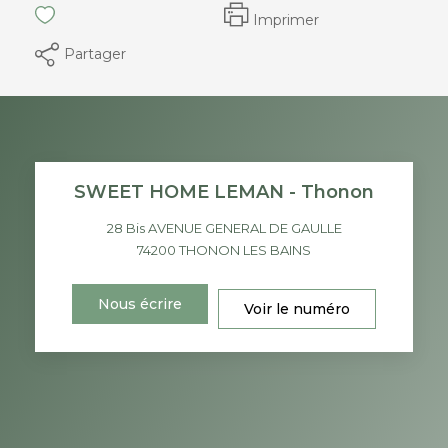
Imprimer
Partager
SWEET HOME LEMAN - Thonon
28 Bis AVENUE GENERAL DE GAULLE
74200
THONON LES BAINS
Nous écrire
Voir le numéro