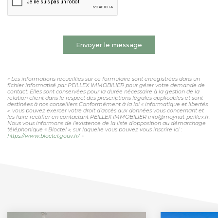
Envoyer le message
« Les informations recueillies sur ce formulaire sont enregistrées dans un
fichier informatisé par PEILLEX IMMOBILIER pour gérer votre demande de
contact. Elles sont conservées pour la durée nécessaire à la gestion de la
relation client dans le respect des prescriptions légales applicables et sont
destinées à nos conseillers Conformément à la loi « informatique et libertés
», vous pouvez exercer votre droit d'accès aux données vous concernant et
les faire rectifier en contactant PEILLEX IMMOBILIER info@moynat-peillex.fr.
Nous vous informons de l'existence de la liste d'opposition au démarchage
téléphonique « Bloctel », sur laquelle vous pouvez vous inscrire ici :
https://www.bloctel.gouv.fr/
»