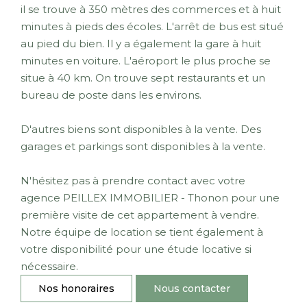
il se trouve à 350 mètres des commerces et à huit
minutes à pieds des écoles. L'arrêt de bus est situé
au pied du bien. Il y a également la gare à huit
minutes en voiture. L'aéroport le plus proche se
situe à 40 km. On trouve sept restaurants et un
bureau de poste dans les environs.
D'autres biens sont disponibles à la vente. Des
garages et parkings sont disponibles à la vente.
N'hésitez pas à prendre contact avec votre
agence PEILLEX IMMOBILIER - Thonon pour une
première visite de cet appartement à vendre.
Notre équipe de location se tient également à
votre disponibilité pour une étude locative si
nécessaire.
Nos honoraires
Nous contacter