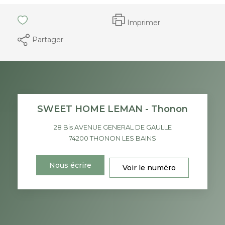
Imprimer
Partager
SWEET HOME LEMAN - Thonon
28 Bis AVENUE GENERAL DE GAULLE
74200
THONON LES BAINS
Nous écrire
Voir le numéro