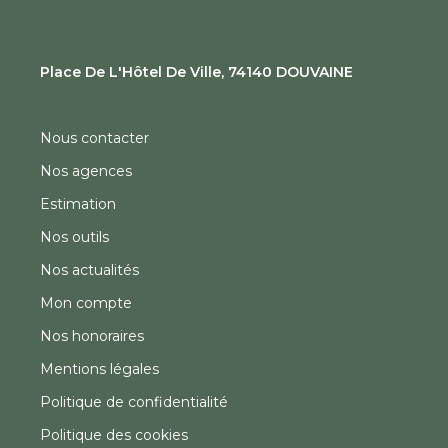
Place De L'Hôtel De Ville, 74140 DOUVAINE
Nous contacter
Nos agences
Estimation
Nos outils
Nos actualités
Mon compte
Nos honoraires
Mentions légales
Politique de confidentialité
Politique des cookies