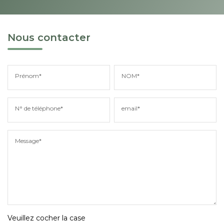
Nous contacter
Prénom*
NOM*
N° de téléphone*
email*
Message*
Veuillez cocher la case