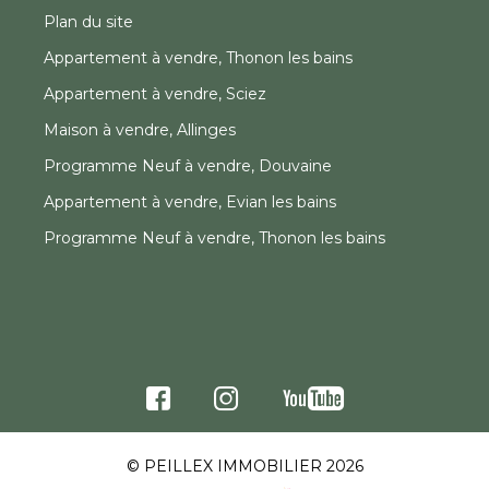
Plan du site
Appartement à vendre, Thonon les bains
Appartement à vendre, Sciez
Maison à vendre, Allinges
Programme Neuf à vendre, Douvaine
Appartement à vendre, Evian les bains
Programme Neuf à vendre, Thonon les bains
© PEILLEX IMMOBILIER 2026