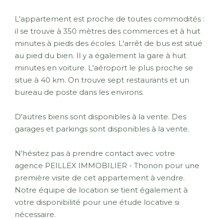
L'appartement est proche de toutes commodités :
il se trouve à 350 mètres des commerces et à huit
minutes à pieds des écoles. L'arrêt de bus est situé
au pied du bien. Il y a également la gare à huit
minutes en voiture. L'aéroport le plus proche se
situe à 40 km. On trouve sept restaurants et un
bureau de poste dans les environs.
D'autres biens sont disponibles à la vente. Des
garages et parkings sont disponibles à la vente.
N'hésitez pas à prendre contact avec votre
agence PEILLEX IMMOBILIER - Thonon pour une
première visite de cet appartement à vendre.
Notre équipe de location se tient également à
votre disponibilité pour une étude locative si
nécessaire.