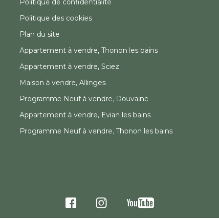
Politique de confidentialité
Politique des cookies
Plan du site
Appartement à vendre, Thonon les bains
Appartement à vendre, Sciez
Maison à vendre, Allinges
Programme Neuf à vendre, Douvaine
Appartement à vendre, Evian les bains
Programme Neuf à vendre, Thonon les bains