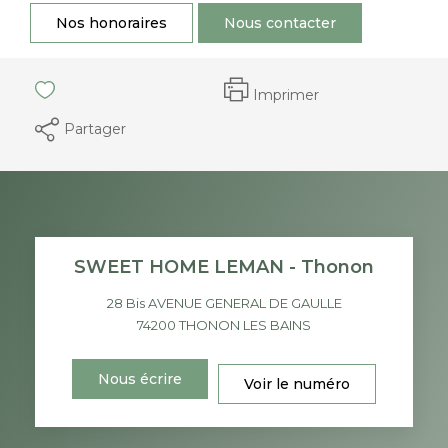
Nos honoraires
Nous contacter
Imprimer
Partager
SWEET HOME LEMAN - Thonon
28 Bis AVENUE GENERAL DE GAULLE
74200
THONON LES BAINS
Nous écrire
Voir le numéro