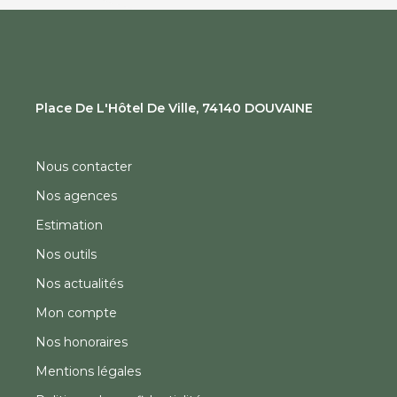
Place De L'Hôtel De Ville, 74140 DOUVAINE
Nous contacter
Nos agences
Estimation
Nos outils
Nos actualités
Mon compte
Nos honoraires
Mentions légales