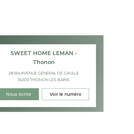
SWEET HOME LEMAN -
Thonon
28 Bis AVENUE GENERAL DE GAULLE
74200
THONON LES BAINS
Nous écrire
Voir le numéro