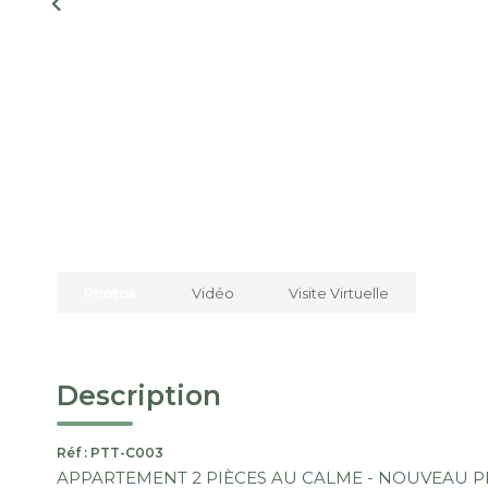
Photos
Vidéo
Visite Virtuelle
Description
Réf : PTT-C003
APPARTEMENT 2 PIÈCES AU CALME - NOUVEAU