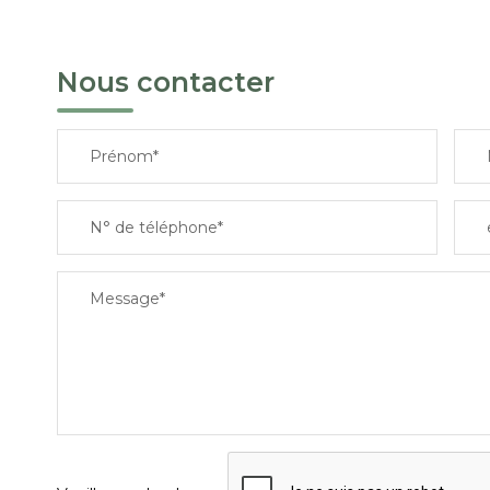
Nous contacter
Prénom*
N° de téléphone*
Message*