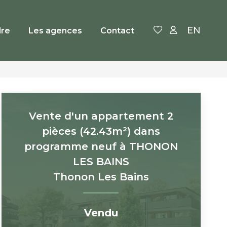
EN
re
Les agences
Contact
Vente d'un appartement 2
pièces (42.43m²) dans
programme neuf à THONON
LES BAINS
Thonon Les Bains
Vendu