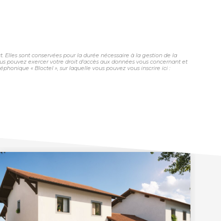
 Elles sont conservées pour la durée nécessaire à la gestion de la
 vous pouvez exercer votre droit d'accès aux données vous concernant et
honique « Bloctel », sur laquelle vous pouvez vous inscrire ici :