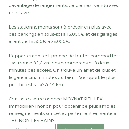
davantage de rangements, ce bien est vendu avec
une cave.
Les stationnements sont à prévoir en plus avec
des parkings en sous-sol à 13.000€ et des garages
allant de 18.500€ à 26.000€.
L'appartement est proche de toutes commodités :
il se trouve à 1,6 km des commerces et à deux
minutes des écoles. On trouve un arrêt de bus et
la gare à cinq minutes du bien. L'aéroport le plus
proche est situé à 44 km.
Contactez votre agence MOYNAT PEILLEX
Immobilier-Thonon pour obtenir de plus amples
renseignements sur cet appartement en vente à
THONON LES BAINS.