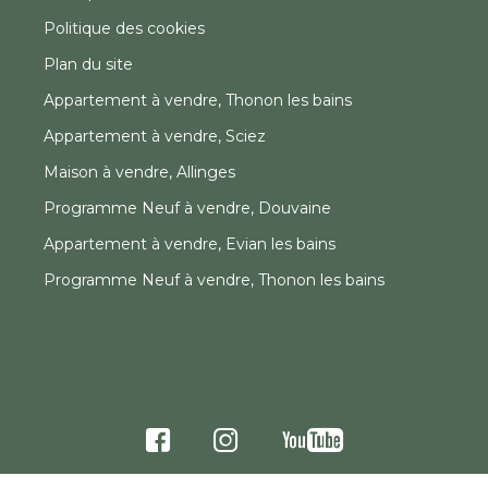
Politique des cookies
Plan du site
Appartement à vendre, Thonon les bains
Appartement à vendre, Sciez
Maison à vendre, Allinges
Programme Neuf à vendre, Douvaine
Appartement à vendre, Evian les bains
Programme Neuf à vendre, Thonon les bains