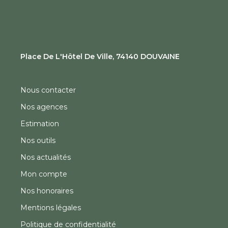
Place De L'Hôtel De Ville, 74140 DOUVAINE
Nous contacter
Nos agences
Estimation
Nos outils
Nos actualités
Mon compte
Nos honoraires
Mentions légales
Politique de confidentialité