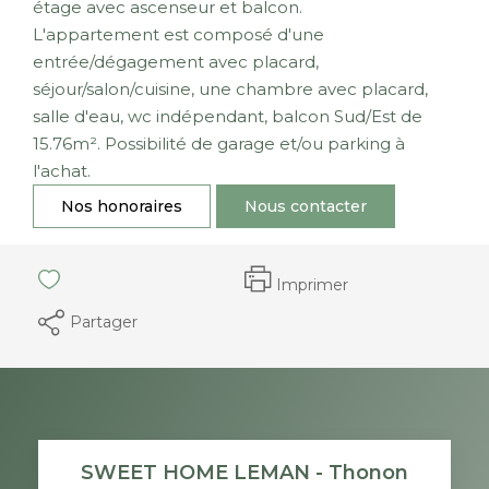
étage avec ascenseur et balcon.
L'appartement est composé d'une
entrée/dégagement avec placard,
séjour/salon/cuisine, une chambre avec placard,
salle d'eau, wc indépendant, balcon Sud/Est de
15.76m². Possibilité de garage et/ou parking à
l'achat.
Nos honoraires
Nous contacter
Imprimer
Partager
SWEET HOME LEMAN - Thonon