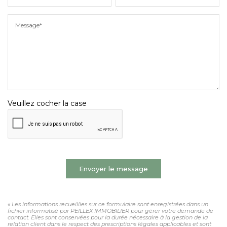
Message*
Veuillez cocher la case
Envoyer le message
« Les informations recueillies sur ce formulaire sont enregistrées dans un
fichier informatisé par PEILLEX IMMOBILIER pour gérer votre demande de
contact. Elles sont conservées pour la durée nécessaire à la gestion de la
relation client dans le respect des prescriptions légales applicables et sont