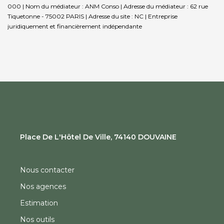
000 | Nom du médiateur : ANM Conso | Adresse du médiateur : 62 rue
Tiquetonne - 75002 PARIS | Adresse du site : NC |
Entreprise
juridiquement et financièrement indépendante
Place De L'Hôtel De Ville, 74140 DOUVAINE
Nous contacter
Nos agences
Estimation
Nos outils