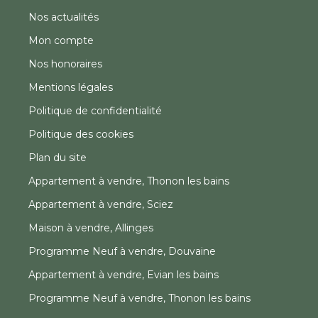
Nos actualités
Mon compte
Nos honoraires
Mentions légales
Politique de confidentialité
Politique des cookies
Plan du site
Appartement à vendre, Thonon les bains
Appartement à vendre, Sciez
Maison à vendre, Allinges
Programme Neuf à vendre, Douvaine
Appartement à vendre, Evian les bains
Programme Neuf à vendre, Thonon les bains