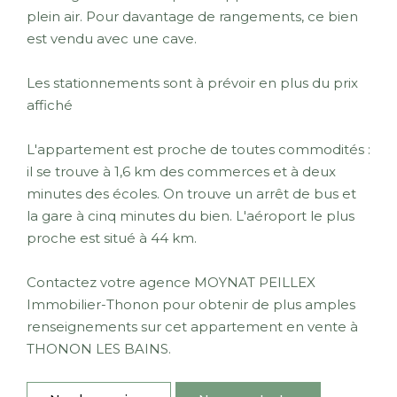
plein air. Pour davantage de rangements, ce bien
est vendu avec une cave.
Les stationnements sont à prévoir en plus du prix
affiché
L'appartement est proche de toutes commodités :
il se trouve à 1,6 km des commerces et à deux
minutes des écoles. On trouve un arrêt de bus et
la gare à cinq minutes du bien. L'aéroport le plus
proche est situé à 44 km.
Contactez votre agence MOYNAT PEILLEX
Immobilier-Thonon pour obtenir de plus amples
renseignements sur cet appartement en vente à
THONON LES BAINS.