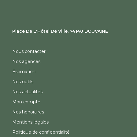
Place De L'Hôtel De Ville, 74140 DOUVAINE
Nous contacter
Nos agences
Estimation
Nos outils
Nos actualités
Mon compte
Nos honoraires
Mentions légales
Politique de confidentialité