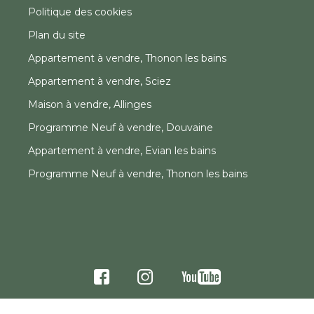
Politique des cookies
Plan du site
Appartement à vendre, Thonon les bains
Appartement à vendre, Sciez
Maison à vendre, Allinges
Programme Neuf à vendre, Douvaine
Appartement à vendre, Evian les bains
Programme Neuf à vendre, Thonon les bains