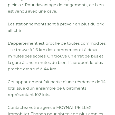
plein air. Pour davantage de rangements, ce bien
est vendu avec une cave.
Les stationnements sont à prévoir en plus du prix
affiché
L'appartement est proche de toutes commodités :
il se trouve à 1,6 km des commerces et à deux
minutes des écoles. On trouve un arrêt de bus et
la gare à cinq minutes du bien. L'aéroport le plus
proche est situé à 44 km.
Cet appartement fait partie d'une résidence de 14
lots issue d'un ensemble de 6 bâtiments
représentant 102 lots.
Contactez votre agence MOYNAT PEILLEX
Immobilier-Thonon pour obtenir de plus amples