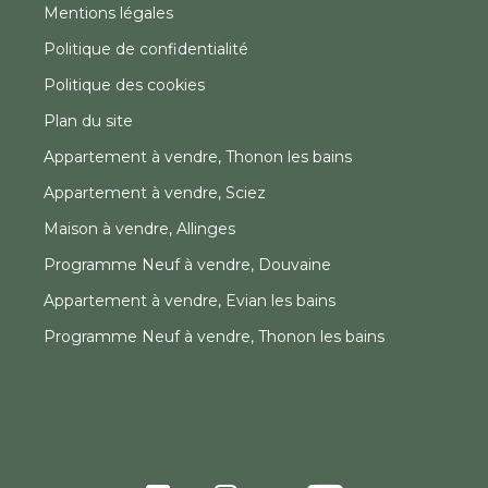
Mentions légales
Politique de confidentialité
Politique des cookies
Plan du site
Appartement à vendre, Thonon les bains
Appartement à vendre, Sciez
Maison à vendre, Allinges
Programme Neuf à vendre, Douvaine
Appartement à vendre, Evian les bains
Programme Neuf à vendre, Thonon les bains