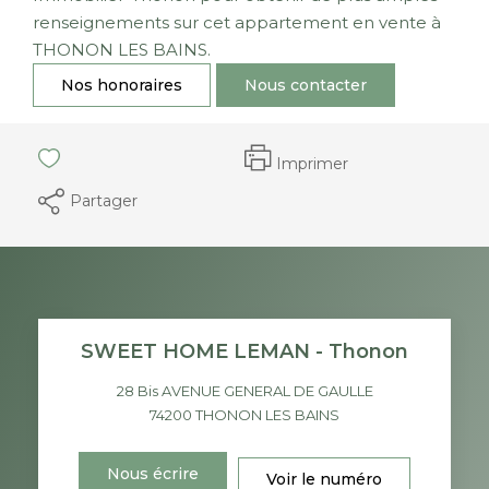
renseignements sur cet appartement en vente à
THONON LES BAINS.
Nos honoraires
Nous contacter
Imprimer
Partager
SWEET HOME LEMAN - Thonon
28 Bis AVENUE GENERAL DE GAULLE
74200
THONON LES BAINS
Nous écrire
Voir le numéro