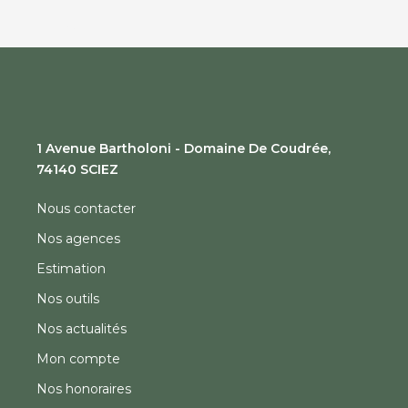
1 Avenue Bartholoni - Domaine De Coudrée,
74140 SCIEZ
Nous contacter
Nos agences
Estimation
Nos outils
Nos actualités
Mon compte
Nos honoraires