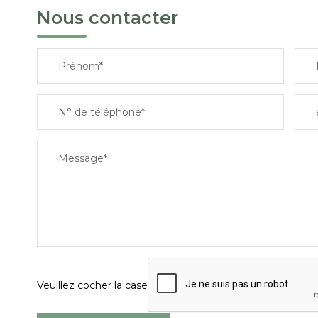
Nous contacter
Prénom*
N° de téléphone*
Message*
Veuillez cocher la case