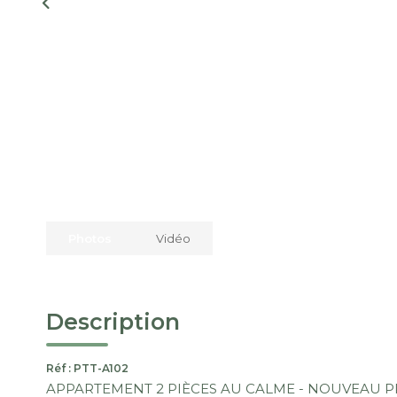
Photos
Vidéo
Description
Réf : PTT-A102
APPARTEMENT 2 PIÈCES AU CALME - NOUVEAU