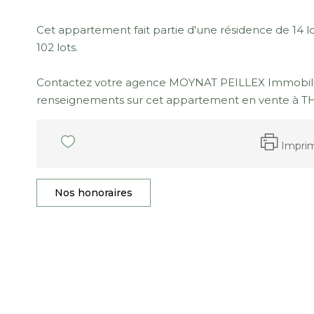
Cet appartement fait partie d'une résidence de 14 
102 lots.
Contactez votre agence MOYNAT PEILLEX Immobili
renseignements sur cet appartement en vente à 
Impri
Nos honoraires