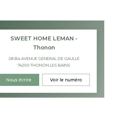
SWEET HOME LEMAN -
Thonon
28 Bis AVENUE GENERAL DE GAULLE
74200
THONON LES BAINS
Nous écrire
Voir le numéro