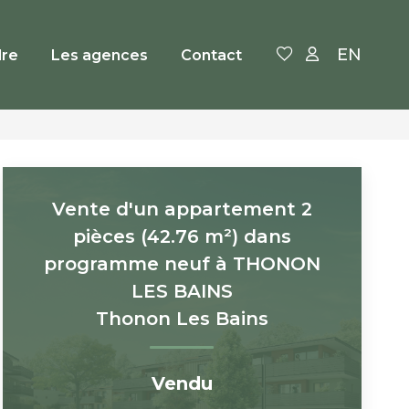
EN
re
Les agences
Contact
Vente d'un appartement 2
pièces (42.76 m²) dans
programme neuf à THONON
LES BAINS
Thonon Les Bains
Vendu