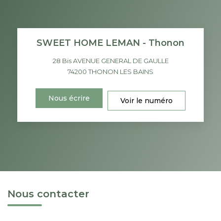
SWEET HOME LEMAN - Thonon
28 Bis AVENUE GENERAL DE GAULLE
74200
THONON LES BAINS
Nous écrire
Voir le numéro
Nous contacter