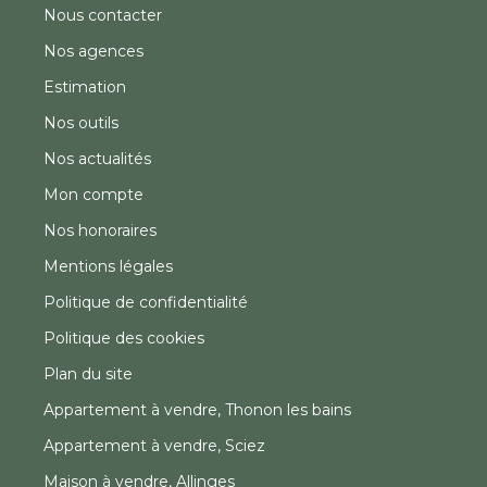
Nous contacter
Nos agences
Estimation
Nos outils
Nos actualités
Mon compte
Nos honoraires
Mentions légales
Politique de confidentialité
Politique des cookies
Plan du site
Appartement à vendre, Thonon les bains
Appartement à vendre, Sciez
Maison à vendre, Allinges