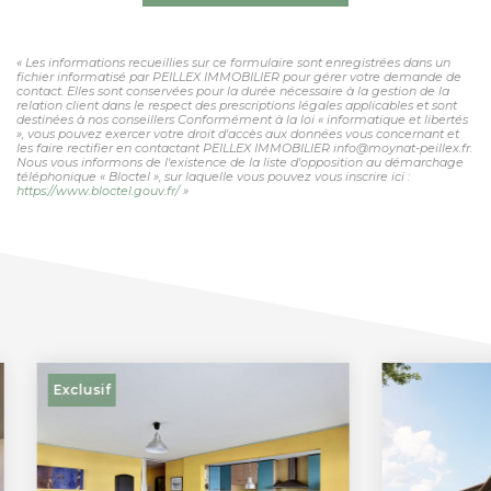
« Les informations recueillies sur ce formulaire sont enregistrées dans un
fichier informatisé par PEILLEX IMMOBILIER pour gérer votre demande de
contact. Elles sont conservées pour la durée nécessaire à la gestion de la
relation client dans le respect des prescriptions légales applicables et sont
destinées à nos conseillers Conformément à la loi « informatique et libertés
», vous pouvez exercer votre droit d'accès aux données vous concernant et
les faire rectifier en contactant PEILLEX IMMOBILIER info@moynat-peillex.fr.
Nous vous informons de l'existence de la liste d'opposition au démarchage
téléphonique « Bloctel », sur laquelle vous pouvez vous inscrire ici :
https://www.bloctel.gouv.fr/
»
Exclusif