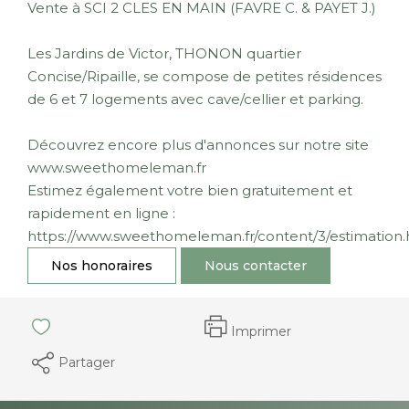
Vente à SCI 2 CLES EN MAIN (FAVRE C. & PAYET J.)
Les Jardins de Victor, THONON quartier
Concise/Ripaille, se compose de petites résidences
de 6 et 7 logements avec cave/cellier et parking.
Découvrez encore plus d'annonces sur notre site
www.sweethomeleman.fr
Estimez également votre bien gratuitement et
rapidement en ligne :
https://www.sweethomeleman.fr/content/3/estimation.
Nos honoraires
Nous contacter
Imprimer
Partager